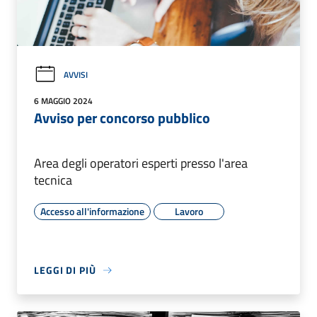
AVVISI
6 MAGGIO 2024
Avviso per concorso pubblico
Area degli operatori esperti presso l'area
tecnica
Accesso all'informazione
Lavoro
LEGGI DI PIÙ