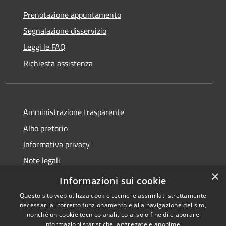
Prenotazione appuntamento
Segnalazione disservizio
Leggi le FAQ
Richiesta assistenza
Amministrazione trasparente
Albo pretorio
Informativa privacy
Note legali
×
Dichiarazione di accessibilità
Informazioni sui cookie
Questo sito web utilizza cookie tecnici e assimilati strettamente
necessari al corretto funzionamento e alla navigazione del sito,
nonché un cookie tecnico analitico al solo fine di elaborare
informazioni statistiche, aggregate e anonime.