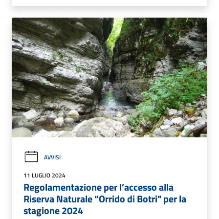
AVVISI
11 LUGLIO 2024
Regolamentazione per l’accesso alla
Riserva Naturale “Orrido di Botri" per la
stagione 2024