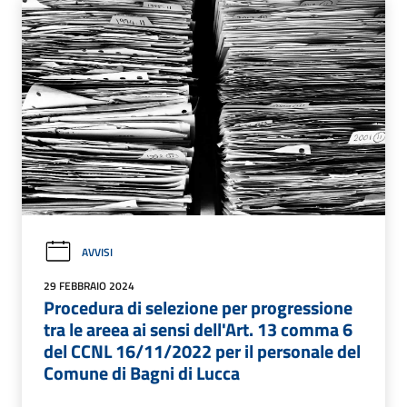
AVVISI
29 FEBBRAIO 2024
Procedura di selezione per progressione
tra le areea ai sensi dell'Art. 13 comma 6
del CCNL 16/11/2022 per il personale del
Comune di Bagni di Lucca