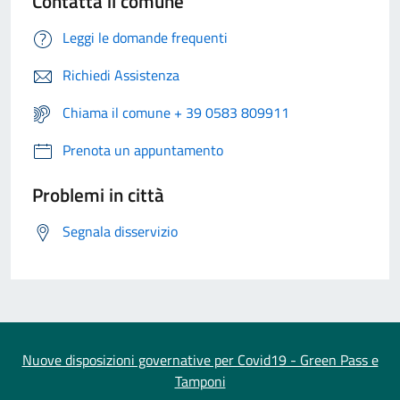
Contatta il comune
Leggi le domande frequenti
Richiedi Assistenza
Chiama il comune + 39 0583 809911
Prenota un appuntamento
Problemi in città
Segnala disservizio
Nuove disposizioni governative per Covid19 - Green Pass e
Tamponi