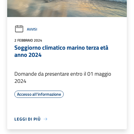
AVVISI
2 FEBBRAIO 2024
Soggiorno climatico marino terza età
anno 2024
Domande da presentare entro il 01 maggio
2024
Accesso all'informazione
LEGGI DI PIÙ