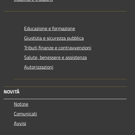
Educazione e formazione
Giustizia e sicurezza pubblica
Tributi,finanze e contravvenzioni
Salute, benessere e assistenza
Autorizzazioni
NOVITÀ
Notizie
Comunicati
Avvisi