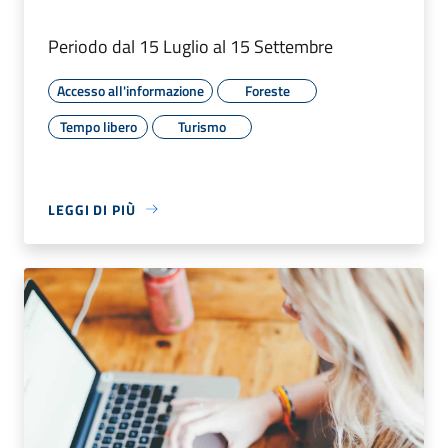
Periodo dal 15 Luglio al 15 Settembre
Accesso all'informazione
Foreste
Tempo libero
Turismo
LEGGI DI PIÙ