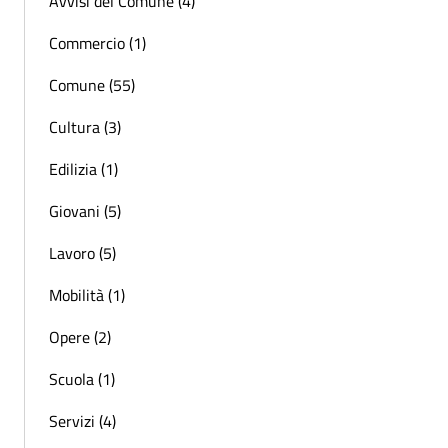
Avvisi del Comune (4)
Commercio (1)
Comune (55)
Cultura (3)
Edilizia (1)
Giovani (5)
Lavoro (5)
Mobilità (1)
Opere (2)
Scuola (1)
Servizi (4)