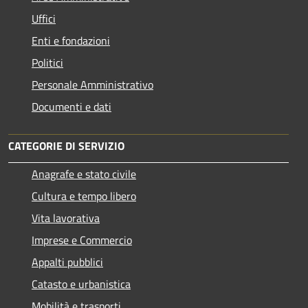
Uffici
Enti e fondazioni
Politici
Personale Amministrativo
Documenti e dati
CATEGORIE DI SERVIZIO
Anagrafe e stato civile
Cultura e tempo libero
Vita lavorativa
Imprese e Commercio
Appalti pubblici
Catasto e urbanistica
Mobilità e trasporti