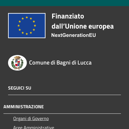
Comune di Bagni di Lucca
SEGUICI SU
AMMINISTRAZIONE
Organi di Governo
Aree Amministrative