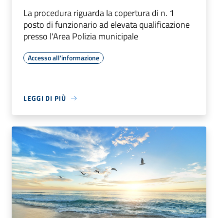
La procedura riguarda la copertura di n. 1
posto di funzionario ad elevata qualificazione
presso l'Area Polizia municipale
Accesso all'informazione
LEGGI DI PIÙ