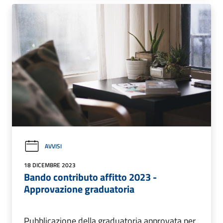
AVVISI
18 DICEMBRE 2023
Bando contributo affitto 2023 -
Approvazione graduatoria
Pubblicazione della graduatoria approvata per