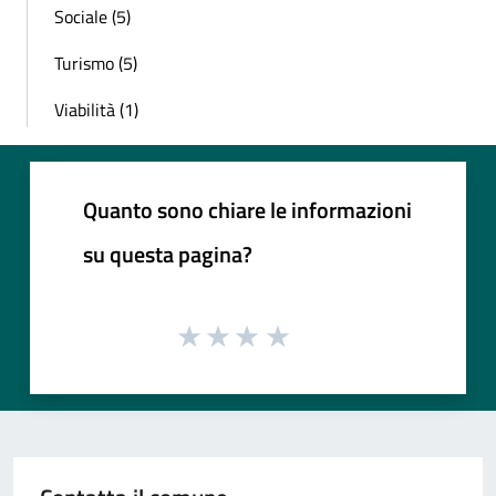
Sociale (5)
Turismo (5)
Viabilità (1)
Quanto sono chiare le informazioni
su questa pagina?