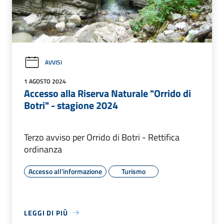
AVVISI
1 AGOSTO 2024
Accesso alla Riserva Naturale "Orrido di
Botri" - stagione 2024
Terzo avviso per Orrido di Botri - Rettifica
ordinanza
Accesso all'informazione
Turismo
LEGGI DI PIÙ