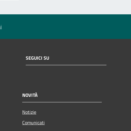
i
SEGUICI SU
NOVITÀ
Notizie
Comunicati