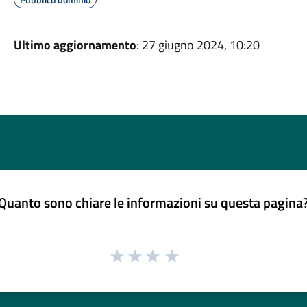
Ultimo aggiornamento
: 27 giugno 2024, 10:20
Quanto sono chiare le informazioni su questa pagina