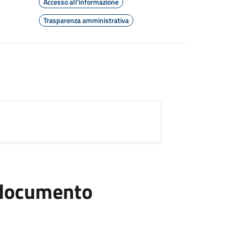
Accesso all'informazione
Trasparenza amministrativa
l documento