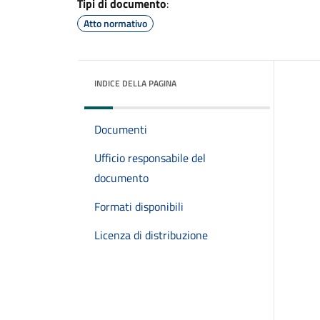
Tipi di documento
:
Atto normativo
INDICE DELLA PAGINA
Documenti
Ufficio responsabile del
documento
Formati disponibili
Licenza di distribuzione