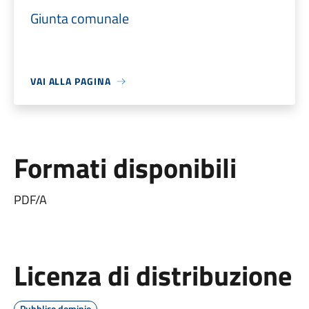
Giunta comunale
VAI ALLA PAGINA
Formati disponibili
PDF/A
Licenza di distribuzione
Pubblico dominio