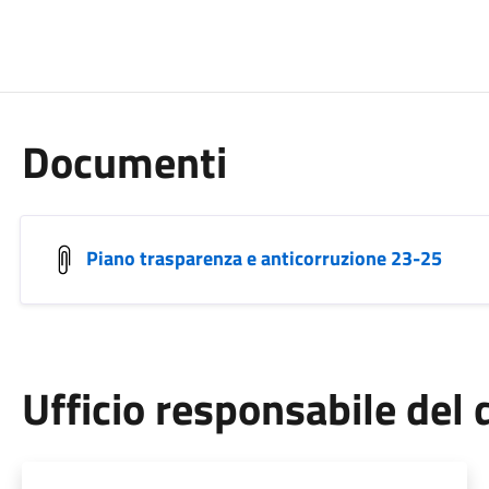
Documenti
Piano trasparenza e anticorruzione 23-25
Ufficio responsabile de