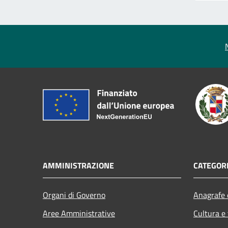
AMMINISTRAZIONE
CATEGORI
Organi di Governo
Anagrafe e
Aree Amministrative
Cultura e