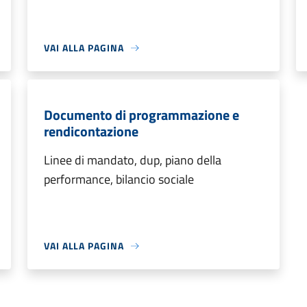
VAI ALLA PAGINA
Documento di programmazione e
rendicontazione
Linee di mandato, dup, piano della
performance, bilancio sociale
VAI ALLA PAGINA