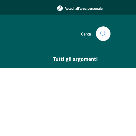
Accedi all'area personale
Cerca
Tutti gli argomenti