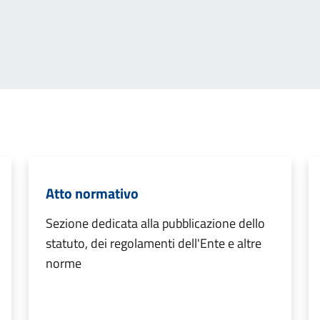
Atto normativo
Sezione dedicata alla pubblicazione dello
statuto, dei regolamenti dell'Ente e altre
norme