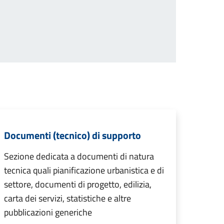
Documenti (tecnico) di supporto
Sezione dedicata a documenti di natura
tecnica quali pianificazione urbanistica e di
settore, documenti di progetto, edilizia,
carta dei servizi, statistiche e altre
pubblicazioni generiche