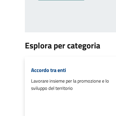
Esplora per categoria
Accordo tra enti
Lavorare insieme per la promozione e lo
sviluppo del territorio