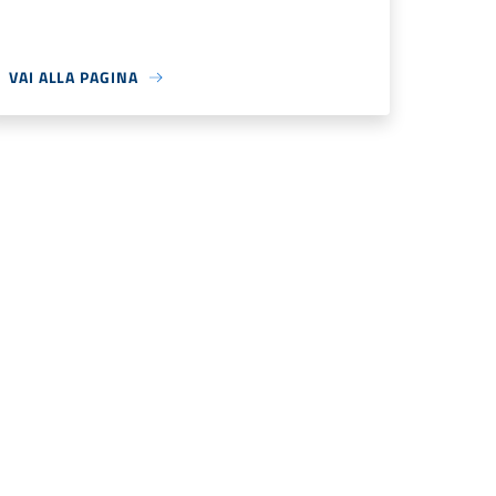
VAI ALLA PAGINA