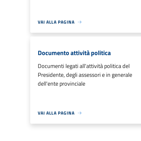
VAI ALLA PAGINA
Documento attività politica
Documenti legati all'attività politica del
Presidente, degli assessori e in generale
dell'ente provinciale
VAI ALLA PAGINA