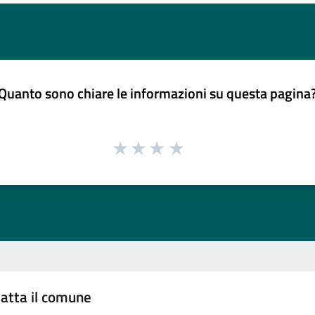
Quanto sono chiare le informazioni su questa pagina
atta il comune