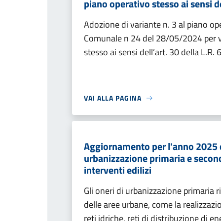
piano operativo stesso ai sensi de
Adozione di variante n. 3 al piano op
Comunale n 24 del 28/05/2024 per v
stesso ai sensi dell’art. 30 della L.R
VAI ALLA PAGINA
Aggiornamento per l'anno 2025 del
urbanizzazione primaria e seconda
interventi edilizi
Gli oneri di urbanizzazione primaria r
delle aree urbane, come la realizzazio
reti idriche, reti di distribuzione di e