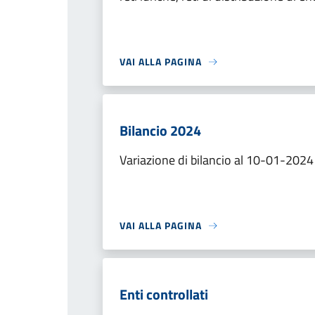
VAI ALLA PAGINA
Bilancio 2024
Variazione di bilancio al 10-01-2024
VAI ALLA PAGINA
Enti controllati