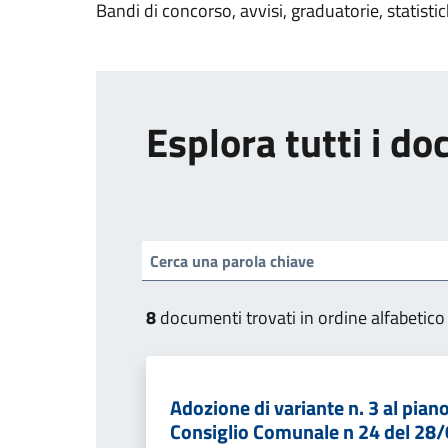
Bandi di concorso, avvisi, graduatorie, statisti
Esplora tutti i d
8
documenti trovati in ordine alfabetico
Adozione di variante n. 3 al pian
Consiglio Comunale n 24 del 28/