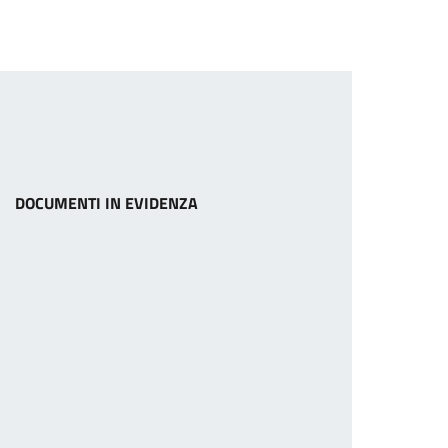
DOCUMENTI IN EVIDENZA