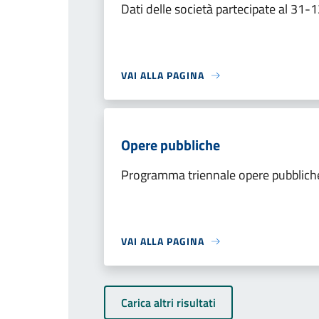
Dati delle società partecipate al 31
VAI ALLA PAGINA
Opere pubbliche
Programma triennale opere pubblic
VAI ALLA PAGINA
Carica altri risultati