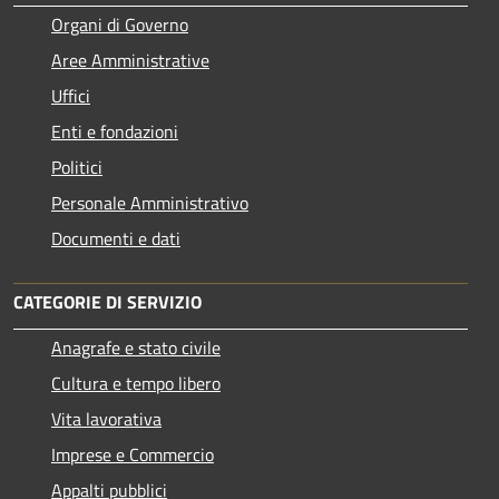
Organi di Governo
Aree Amministrative
Uffici
Enti e fondazioni
Politici
Personale Amministrativo
Documenti e dati
CATEGORIE DI SERVIZIO
Anagrafe e stato civile
Cultura e tempo libero
Vita lavorativa
Imprese e Commercio
Appalti pubblici