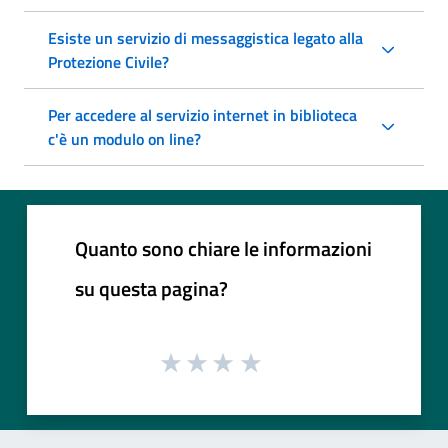
Esiste un servizio di messaggistica legato alla
Protezione Civile?
Per accedere al servizio internet in biblioteca
c'è un modulo on line?
Quanto sono chiare le informazioni
su questa pagina?