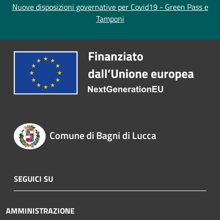
Nuove disposizioni governative per Covid19 - Green Pass e
Tamponi
Comune di Bagni di Lucca
SEGUICI SU
AMMINISTRAZIONE