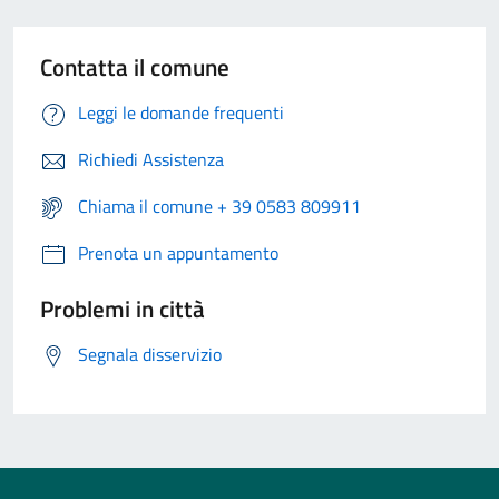
Contatta il comune
Leggi le domande frequenti
Richiedi Assistenza
Chiama il comune + 39 0583 809911
Prenota un appuntamento
Problemi in città
Segnala disservizio