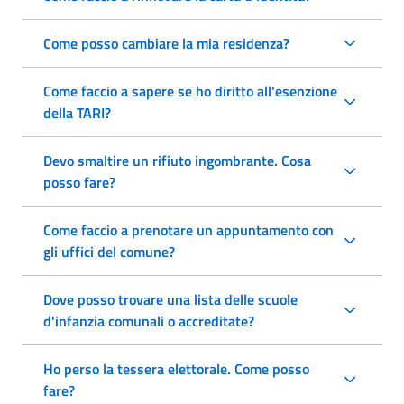
Come posso cambiare la mia residenza?
Come faccio a sapere se ho diritto all'esenzione
della TARI?
Devo smaltire un rifiuto ingombrante. Cosa
posso fare?
Come faccio a prenotare un appuntamento con
gli uffici del comune?
Dove posso trovare una lista delle scuole
d'infanzia comunali o accreditate?
Ho perso la tessera elettorale. Come posso
fare?