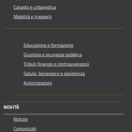
Catasto e urbanistica
Mobilità e trasporti
Educazione e formazione
Giustizia e sicurezza pubblica
Tributi,finanze e contravvenzioni
Salute, benessere e assistenza
Autorizzazioni
NOVITÀ
Notizie
Comunicati