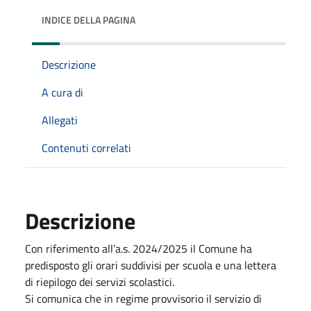
INDICE DELLA PAGINA
Descrizione
A cura di
Allegati
Contenuti correlati
Descrizione
Con riferimento all’a.s. 2024/2025 il Comune ha
predisposto gli orari suddivisi per scuola e una lettera
di riepilogo dei servizi scolastici.
Si comunica che in regime provvisorio il servizio di