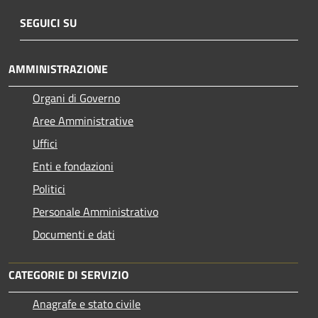
SEGUICI SU
AMMINISTRAZIONE
Organi di Governo
Aree Amministrative
Uffici
Enti e fondazioni
Politici
Personale Amministrativo
Documenti e dati
CATEGORIE DI SERVIZIO
Anagrafe e stato civile