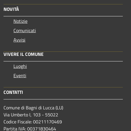
NOVITÀ
Notizie
Comunicati
Avvisi
VIVERE IL COMUNE
Luoghi
Eventi
CONTATTI
Comune di Bagni di Lucca (LU)
Via Umberto I, 103 - 55022
Codice Fiscale: 00211170469
Partita IVA: 00371830464