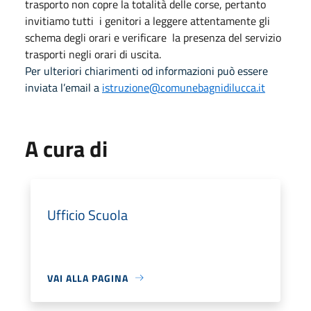
trasporto non copre la totalità delle corse, pertanto
i
nvitiamo tutti i genitori a leggere attentamente gli
schema degli orari e verificare la presenza del servizio
trasporti negli orari di uscita.
Per ulteriori chiarimenti od informazioni può essere
inviata l’email a
istruzione@comunebagnidilucca.
it
A cura di
Ufficio Scuola
VAI ALLA PAGINA