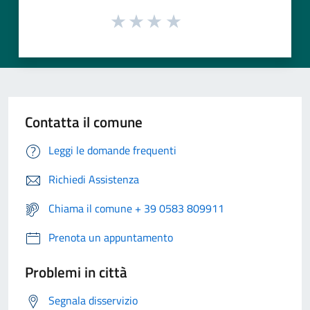
Contatta il comune
Leggi le domande frequenti
Richiedi Assistenza
Chiama il comune + 39 0583 809911
Prenota un appuntamento
Problemi in città
Segnala disservizio