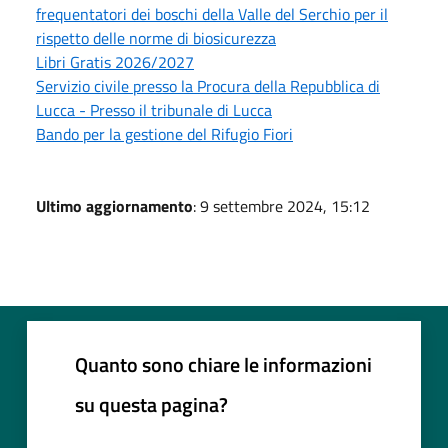
frequentatori dei boschi della Valle del Serchio per il
rispetto delle norme di biosicurezza
Libri Gratis 2026/2027
Servizio civile presso la Procura della Repubblica di
Lucca - Presso il tribunale di Lucca
Bando per la gestione del Rifugio Fiori
Ultimo aggiornamento
: 9 settembre 2024, 15:12
Quanto sono chiare le informazioni
su questa pagina?