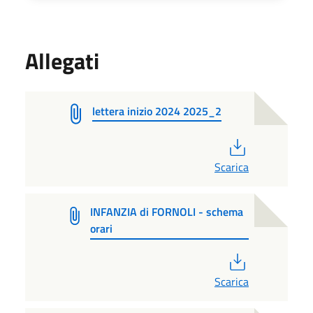
Allegati
lettera inizio 2024 2025_2
PDF
Scarica
INFANZIA di FORNOLI - schema
orari
PDF
Scarica