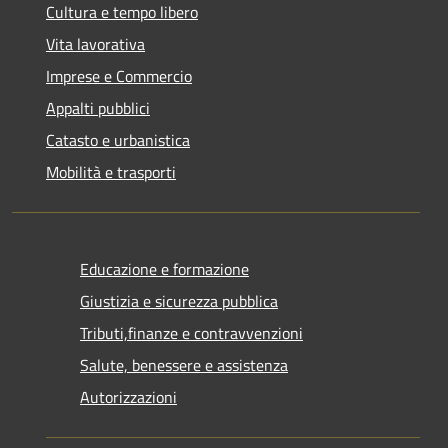
Cultura e tempo libero
Vita lavorativa
Imprese e Commercio
Appalti pubblici
Catasto e urbanistica
Mobilità e trasporti
Educazione e formazione
Giustizia e sicurezza pubblica
Tributi,finanze e contravvenzioni
Salute, benessere e assistenza
Autorizzazioni