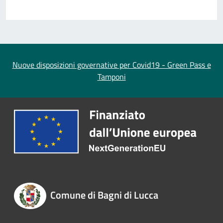
Nuove disposizioni governative per Covid19 - Green Pass e
Tamponi
Comune di Bagni di Lucca