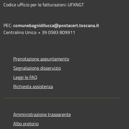
Codice ufficio per le fatturazioni: UFXNGT
PEC:
comunebagnidilucca@postacert.toscana.it
Centralino Unico: + 39 0583 809911
Prenotazione appuntamento
Segnalazione disservizio
Leggi le FAQ
Richiesta assistenza
Amministrazione trasparente
Albo pretorio