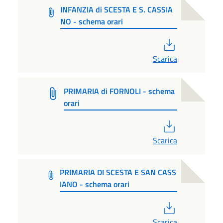
INFANZIA di SCESTA E S. CASSIA
NO - schema orari
PDF
Scarica
PRIMARIA di FORNOLI - schema
orari
PDF
Scarica
PRIMARIA DI SCESTA E SAN CASS
IANO - schema orari
PDF
Scarica