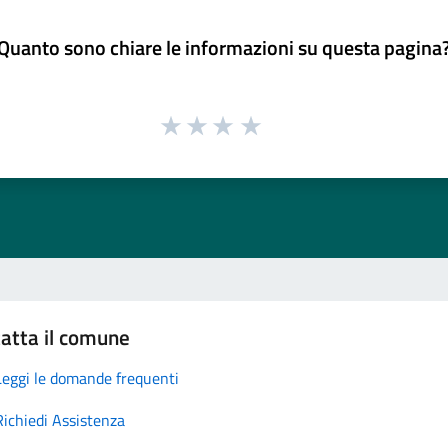
Quanto sono chiare le informazioni su questa pagina
atta il comune
Leggi le domande frequenti
Richiedi Assistenza