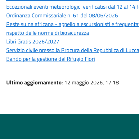
Eccezionali eventi meteorologici verificatisi dal 12 al 1
Ordinanza Commissariale n. 61 del 08/06/2026
Peste suina africana - appello a escursionisti e frequentato
rispetto delle norme di biosicurezza
Libri Gratis 2026/2027
Servizio civile presso la Procura della Repubblica di Lucca
Bando per la gestione del Rifugio Fiori
Ultimo aggiornamento
: 12 maggio 2026, 17:18