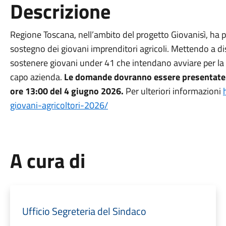
Descrizione
Regione Toscana, nell’ambito del progetto Giovanisì, ha
sostegno dei giovani imprenditori agricoli. Mettendo a dis
sostenere giovani under 41 che intendano avviare per la pr
capo azienda.
Le domande dovranno essere presentate 
ore 13:00 del 4 giugno 2026.
Per ulteriori informazioni
giovani-
agricoltori-2026/
A cura di
Ufficio Segreteria del Sindaco