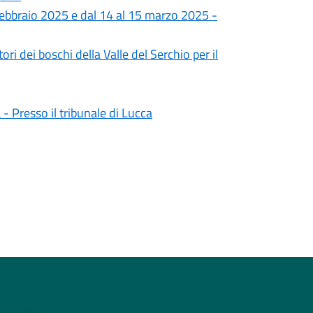
4 febbraio 2025 e dal 14 al 15 marzo 2025 -
ri dei boschi della Valle del Serchio per il
 - Presso il tribunale di Lucca