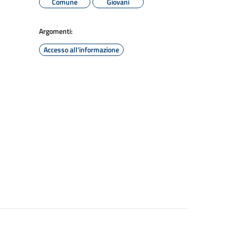
Comune
Giovani
Argomenti:
Accesso all'informazione