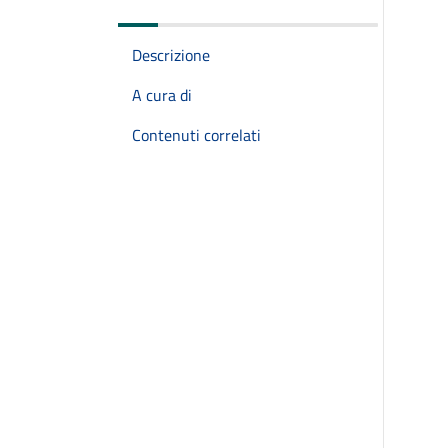
Descrizione
A cura di
Contenuti correlati