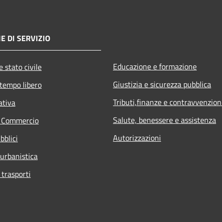
E DI SERVIZIO
Educazione e formazione
 stato civile
Giustizia e sicurezza pubblica
 tempo libero
Tributi,finanze e contravvenzion
ativa
Salute, benessere e assistenza
e Commercio
Autorizzazioni
bblici
 urbanistica
 trasporti