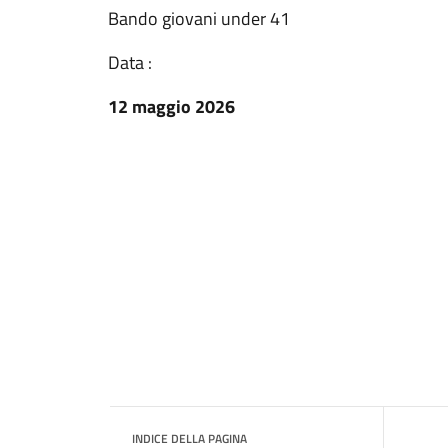
Bando giovani under 41
Data :
12 maggio 2026
INDICE DELLA PAGINA