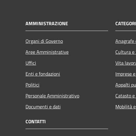
AMMINISTRAZIONE
CATEGORI
Organi di Governo
Anagrafe e
Aree Amministrative
Cultura e
Uffici
Vita lavor
Enti e fondazioni
Imprese 
Politici
Appalti pu
Personale Amministrativo
Catasto e
Documenti e dati
Mobilità e
CONTATTI