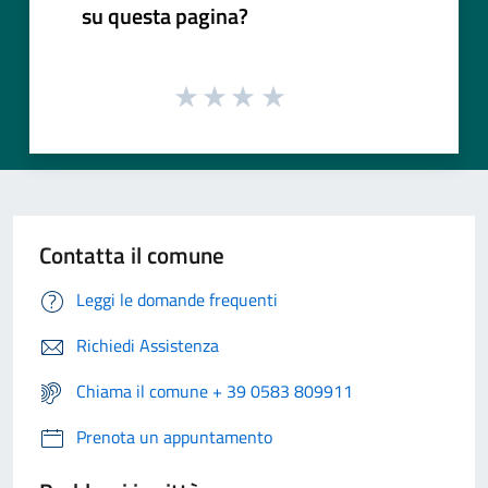
su questa pagina?
Contatta il comune
Leggi le domande frequenti
Richiedi Assistenza
Chiama il comune + 39 0583 809911
Prenota un appuntamento