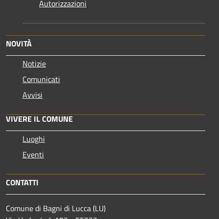
Autorizzazioni
NOVITÀ
Notizie
Comunicati
Avvisi
VIVERE IL COMUNE
Luoghi
Eventi
CONTATTI
Comune di Bagni di Lucca (LU)