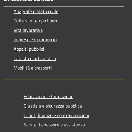
Anagrafe e stato civile
Cultura e tempo libero
Vita lavorativa
Imprese e Commercio
Appalti pubblici
Catasto e urbanistica
Mobilità e trasporti
Educazione e formazione
Giustizia e sicurezza pubblica
Tributi,finanze e contravvenzioni
Salute, benessere e assistenza