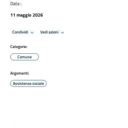
Data :
11 maggio 2026
Condividi
Vedi azioni
Categorie:
Comune
Argomenti:
Assistenza sociale