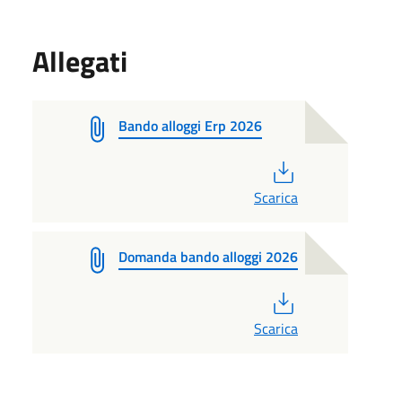
Allegati
Bando alloggi Erp 2026
PDF
Scarica
Domanda bando alloggi 2026
PDF
Scarica