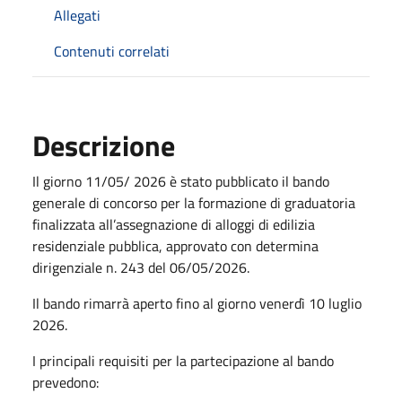
Allegati
Contenuti correlati
Descrizione
Il giorno 11/05/ 2026 è stato pubblicato il bando
generale di concorso per la formazione di graduatoria
finalizzata all’assegnazione di alloggi di edilizia
residenziale pubblica, approvato con determina
dirigenziale n. 243 del 06/05/2026.
Il bando rimarrà aperto fino al giorno venerdì 10 luglio
2026.
I principali requisiti per la partecipazione al bando
prevedono: