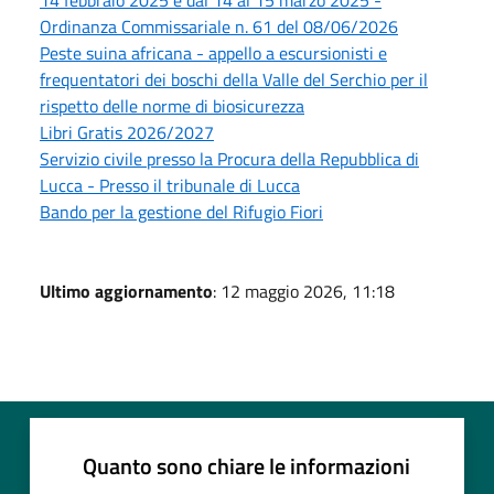
Ordinanza Commissariale n. 61 del 08/06/2026
Peste suina africana - appello a escursionisti e
frequentatori dei boschi della Valle del Serchio per il
rispetto delle norme di biosicurezza
Libri Gratis 2026/2027
Servizio civile presso la Procura della Repubblica di
Lucca - Presso il tribunale di Lucca
Bando per la gestione del Rifugio Fiori
Ultimo aggiornamento
: 12 maggio 2026, 11:18
Quanto sono chiare le informazioni