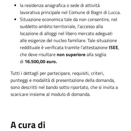
la residenza anagrafica o sede di attività
lavorativa principale nel Comune di Bagni di Lucca.
Situazione economica tale da non consentire, nel
suddetto ambito territoriale, l’accesso alla
locazione di alloggi nel libero mercato adeguati
alle esigenze del nucleo familiare. Tale situazione
reddituale è verificata tramite l’attestazione
ISEE
,
che deve risultare
non superiore
alla soglia
di
16.500,00 euro.
Tutti i dettagli per partecipare, requisiti, criteri,
punteggi e modalità di presentazione della domanda,
sono descritti nel bando sotto riportato, che si
invita a
scaricare insieme al modulo di domanda.
A cura di