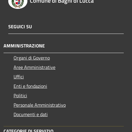
Comune di Bagni di Lucca
SEGUICI SU
AMMINISTRAZIONE
Organi di Governo
Aree Amministrative
Uffici
Enti e fondazioni
Politici
Personale Amministrativo
Documenti e dati
CATEGORIE DI SERVIZIO