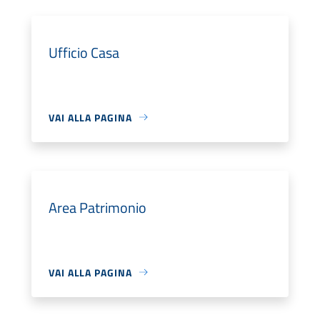
Ufficio Casa
VAI ALLA PAGINA
Area Patrimonio
VAI ALLA PAGINA