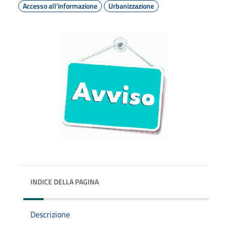
Accesso all'informazione
Urbanizzazione
INDICE DELLA PAGINA
Descrizione