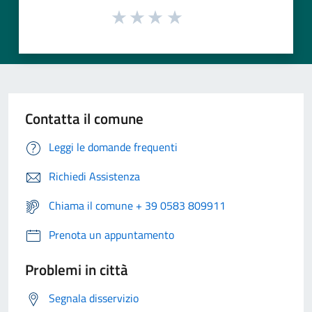
Contatta il comune
Leggi le domande frequenti
Richiedi Assistenza
Chiama il comune + 39 0583 809911
Prenota un appuntamento
Problemi in città
Segnala disservizio