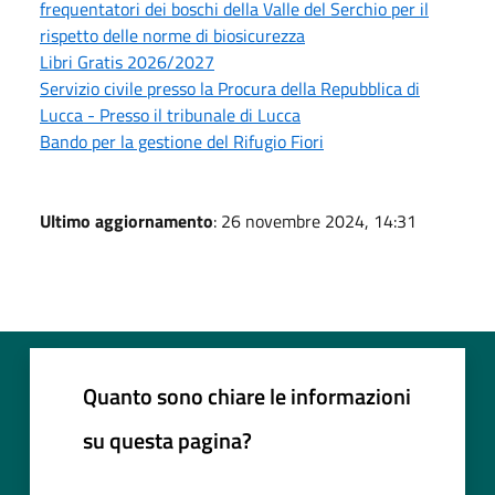
frequentatori dei boschi della Valle del Serchio per il
rispetto delle norme di biosicurezza
Libri Gratis 2026/2027
Servizio civile presso la Procura della Repubblica di
Lucca - Presso il tribunale di Lucca
Bando per la gestione del Rifugio Fiori
Ultimo aggiornamento
: 26 novembre 2024, 14:31
Quanto sono chiare le informazioni
su questa pagina?