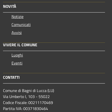
NOVITÀ
Notizie
Comunicati
Avvisi
VIVERE IL COMUNE
Luoghi
Eventi
CONTATTI
Comune di Bagni di Lucca (LU)
Via Umberto I, 103 - 55022
Codice Fiscale: 00211170469
Partita IVA: 00371830464