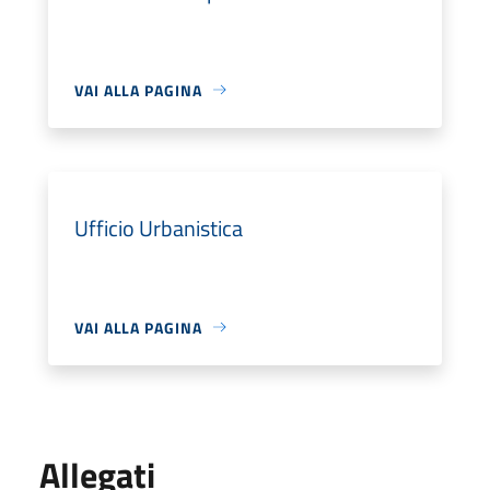
VAI ALLA PAGINA
Ufficio Urbanistica
VAI ALLA PAGINA
Allegati