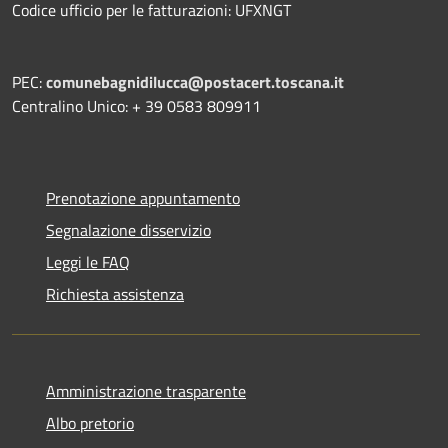
Codice ufficio per le fatturazioni: UFXNGT
PEC:
comunebagnidilucca@postacert.toscana.it
Centralino Unico: + 39 0583 809911
Prenotazione appuntamento
Segnalazione disservizio
Leggi le FAQ
Richiesta assistenza
Amministrazione trasparente
Albo pretorio