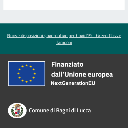
Nuove disposizioni governative per Covid19 - Green Pass e
Tamponi
Comune di Bagni di Lucca