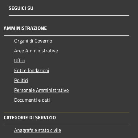
SEGUICI SU
AMMINISTRAZIONE
Organi di Governo
Aree Amministrative
Uffici
Enti e fondazioni
Politici
Personale Amministrativo
Documenti e dati
CATEGORIE DI SERVIZIO
Anagrafe e stato civile