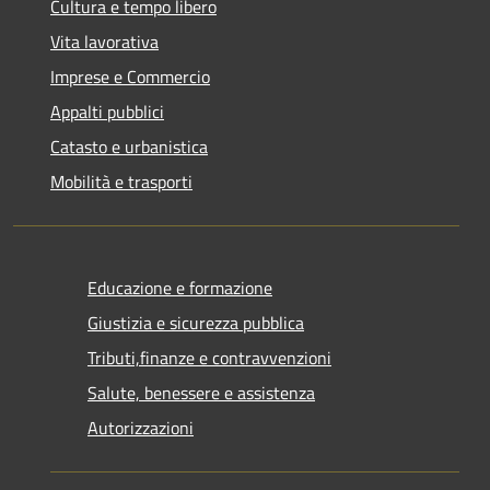
Cultura e tempo libero
Vita lavorativa
Imprese e Commercio
Appalti pubblici
Catasto e urbanistica
Mobilità e trasporti
Educazione e formazione
Giustizia e sicurezza pubblica
Tributi,finanze e contravvenzioni
Salute, benessere e assistenza
Autorizzazioni