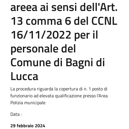
areea ai sensi dell'Art.
13 comma 6 del CCNL
16/11/2022 per il
personale del
Comune di Bagni di
Lucca
La procedura riguarda la copertura di n. 1 posto di
funzionario ad elevata qualificazione presso l'Area
Polizia municipale
Data :
29 febbraio 2024