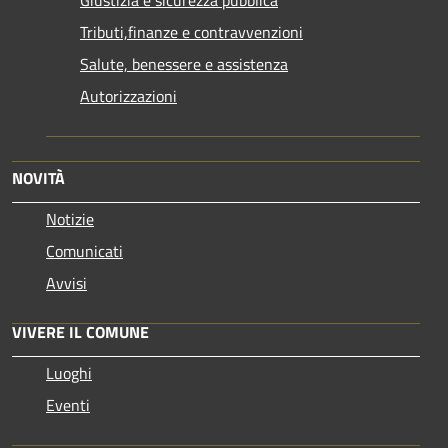
Tributi,finanze e contravvenzioni
Salute, benessere e assistenza
Autorizzazioni
NOVITÀ
Notizie
Comunicati
Avvisi
VIVERE IL COMUNE
Luoghi
Eventi