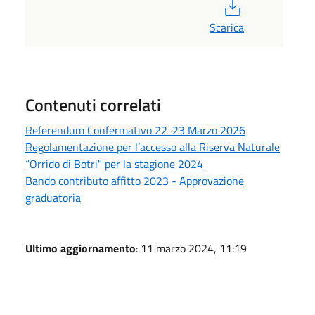
PDF
Scarica
Contenuti correlati
Referendum Confermativo 22-23 Marzo 2026
Regolamentazione per l’accesso alla Riserva Naturale
“Orrido di Botri" per la stagione 2024
Bando contributo affitto 2023 - Approvazione
graduatoria
Ultimo aggiornamento
: 11 marzo 2024, 11:19