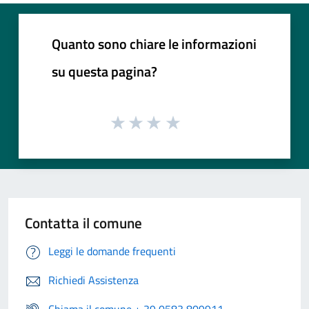
Quanto sono chiare le informazioni
su questa pagina?
Contatta il comune
Leggi le domande frequenti
Richiedi Assistenza