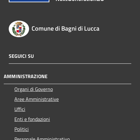
Comune di Bagni di Lucca
SEGUICI SU
AMMINISTRAZIONE
Organi di Governo
Aree Amministrative
Uffici
Enti e fondazioni
Politici
Personale Amministrativo