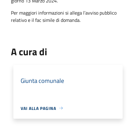
giorno 13 Marzo 2024.
Per maggiori informazioni si allega l’avviso pubblico
relativo e il fac simile di domanda.
A cura di
Giunta comunale
VAI ALLA PAGINA