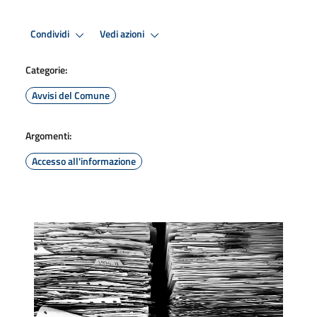
Condividi
Vedi azioni
Categorie:
Avvisi del Comune
Argomenti:
Accesso all'informazione