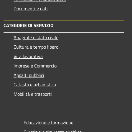
Documenti e dati
CATEGORIE DI SERVIZIO
Anagrafe e stato civile
Cultura e tempo libero
Vita lavorativa
Imprese e Commercio
Appalti pubblici
Catasto e urbanistica
Mobilità e trasporti
Educazione e formazione
Giustizia e sicurezza pubblica