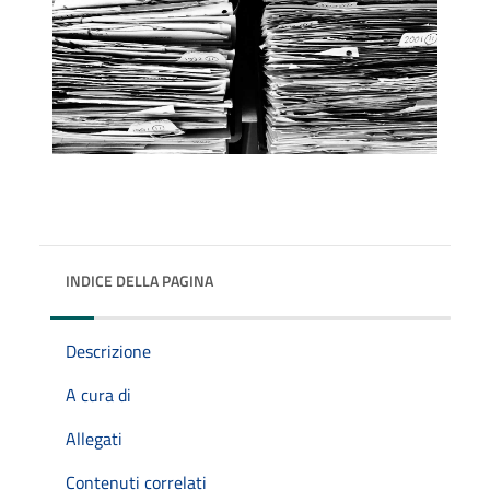
INDICE DELLA PAGINA
Descrizione
A cura di
Allegati
Contenuti correlati