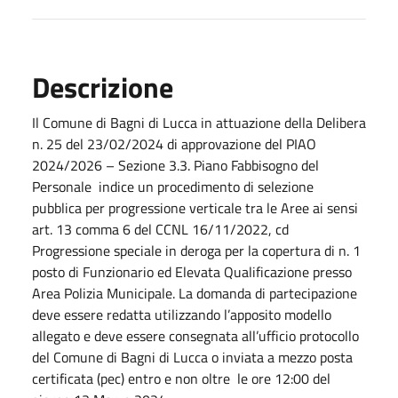
Descrizione
Il Comune di Bagni di Lucca in attuazione della Delibera
n. 25 del 23/02/2024 di approvazione del PIAO
2024/2026 – Sezione 3.3. Piano Fabbisogno del
Personale indice un procedimento di selezione
pubblica per progressione verticale tra le Aree ai sensi
art. 13 comma 6 del CCNL 16/11/2022, cd
Progressione speciale in deroga per la copertura di n. 1
posto di Funzionario ed Elevata Qualificazione presso
Area Polizia Municipale. La domanda di partecipazione
deve essere redatta utilizzando l’apposito modello
allegato e deve essere consegnata all’ufficio protocollo
del Comune di Bagni di Lucca o inviata a mezzo posta
certificata (pec) entro e non oltre le ore 12:00 del