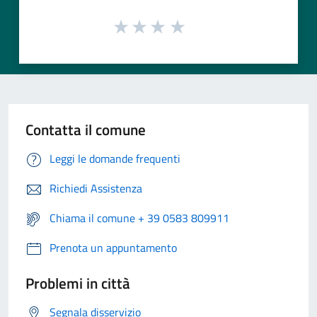
Contatta il comune
Leggi le domande frequenti
Richiedi Assistenza
Chiama il comune + 39 0583 809911
Prenota un appuntamento
Problemi in città
Segnala disservizio