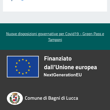
Nuove disposizioni governative per Covid19 - Green Pass e
Tamponi
Comune di Bagni di Lucca