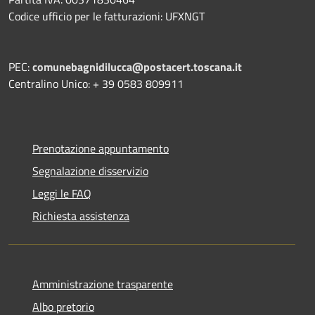
Codice ufficio per le fatturazioni: UFXNGT
PEC:
comunebagnidilucca@postacert.toscana.it
Centralino Unico: + 39 0583 809911
Prenotazione appuntamento
Segnalazione disservizio
Leggi le FAQ
Richiesta assistenza
Amministrazione trasparente
Albo pretorio