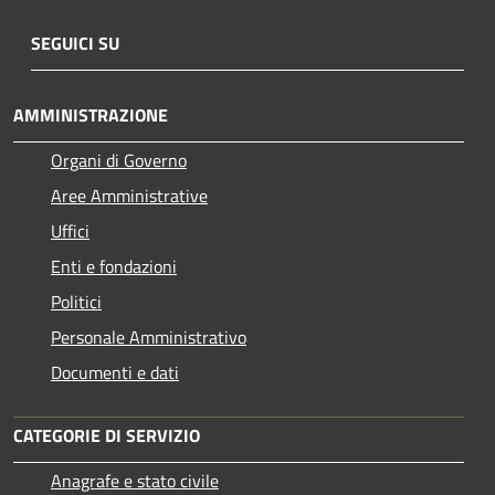
SEGUICI SU
AMMINISTRAZIONE
Organi di Governo
Aree Amministrative
Uffici
Enti e fondazioni
Politici
Personale Amministrativo
Documenti e dati
CATEGORIE DI SERVIZIO
Anagrafe e stato civile