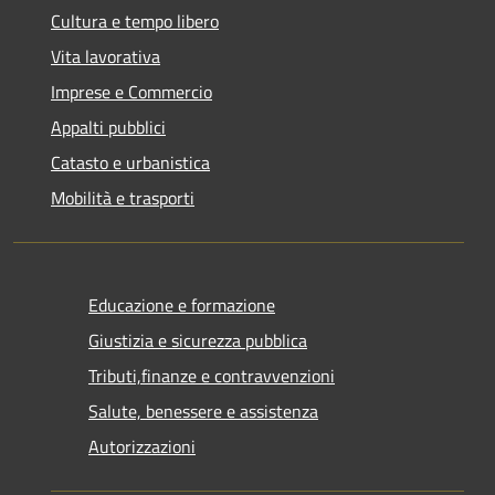
Cultura e tempo libero
Vita lavorativa
Imprese e Commercio
Appalti pubblici
Catasto e urbanistica
Mobilità e trasporti
Educazione e formazione
Giustizia e sicurezza pubblica
Tributi,finanze e contravvenzioni
Salute, benessere e assistenza
Autorizzazioni