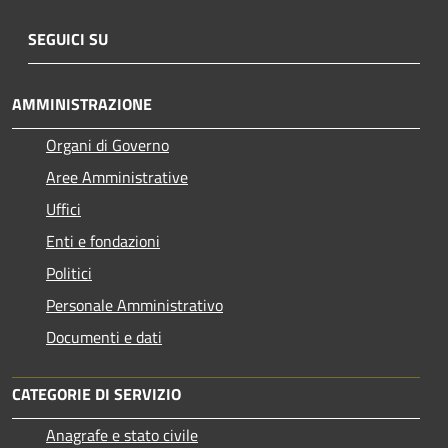
SEGUICI SU
AMMINISTRAZIONE
Organi di Governo
Aree Amministrative
Uffici
Enti e fondazioni
Politici
Personale Amministrativo
Documenti e dati
CATEGORIE DI SERVIZIO
Anagrafe e stato civile