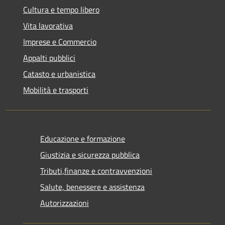
Cultura e tempo libero
Vita lavorativa
Imprese e Commercio
Appalti pubblici
Catasto e urbanistica
Mobilità e trasporti
Educazione e formazione
Giustizia e sicurezza pubblica
Tributi,finanze e contravvenzioni
Salute, benessere e assistenza
Autorizzazioni