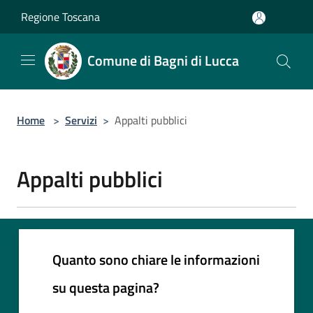
Salta al contenuto principale
Regione Toscana
Comune di Bagni di Lucca
Home
>
Servizi
>
Appalti pubblici
Appalti pubblici
Quanto sono chiare le informazioni
su questa pagina?