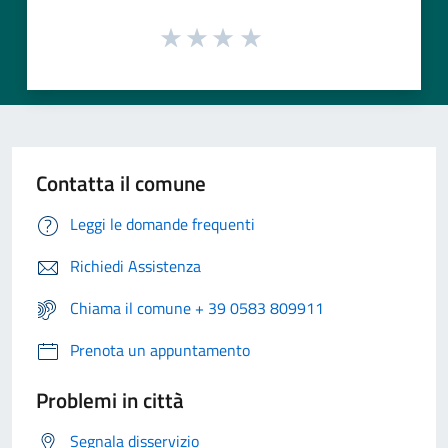
Contatta il comune
Leggi le domande frequenti
Richiedi Assistenza
Chiama il comune + 39 0583 809911
Prenota un appuntamento
Problemi in città
Segnala disservizio