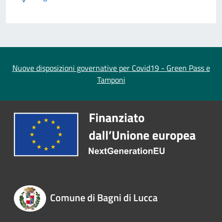
Nuove disposizioni governative per Covid19 - Green Pass e
Tamponi
Comune di Bagni di Lucca