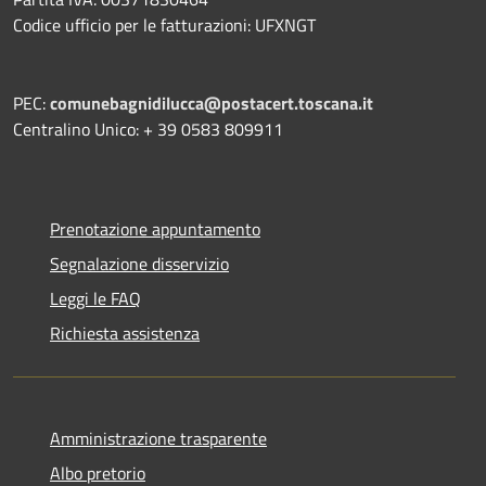
Codice ufficio per le fatturazioni: UFXNGT
PEC:
comunebagnidilucca@postacert.toscana.it
Centralino Unico: + 39 0583 809911
Prenotazione appuntamento
Segnalazione disservizio
Leggi le FAQ
Richiesta assistenza
Amministrazione trasparente
Albo pretorio