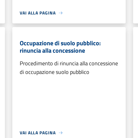
VAI ALLA PAGINA
Occupazione di suolo pubblico:
rinuncia alla concessione
Procedimento di rinuncia alla concessione
di occupazione suolo pubblico
VAI ALLA PAGINA