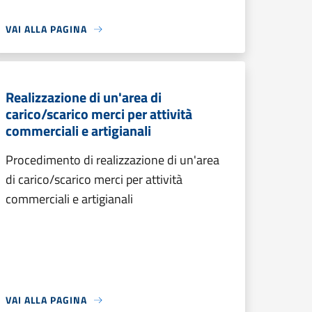
VAI ALLA PAGINA
Realizzazione di un'area di
carico/scarico merci per attività
commerciali e artigianali
Procedimento di realizzazione di un'area
di carico/scarico merci per attività
commerciali e artigianali
VAI ALLA PAGINA