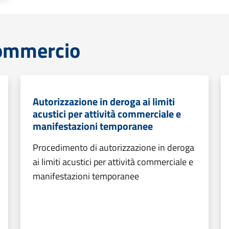
commercio
Autorizzazione in deroga ai limiti
acustici per attività commerciale e
manifestazioni temporanee
Procedimento di autorizzazione in deroga
ai limiti acustici per attività commerciale e
manifestazioni temporanee