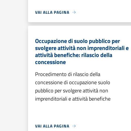
VAI ALLA PAGINA
Occupazione di suolo pubblico per
svolgere attività non imprenditoriali e
attività benefiche: rilascio della
concessione
Procedimento di rilascio della
concessione di occupazione suolo
pubblico per svolgere attività non
imprenditoriali e attività benefiche
VAI ALLA PAGINA