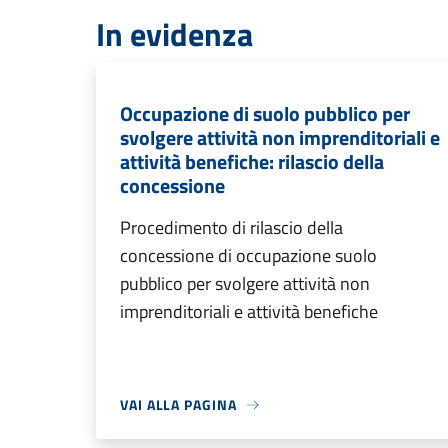
In evidenza
Occupazione di suolo pubblico per
svolgere attività non imprenditoriali e
attività benefiche: rilascio della
concessione
Procedimento di rilascio della
concessione di occupazione suolo
pubblico per svolgere attività non
imprenditoriali e attività benefiche
VAI ALLA PAGINA