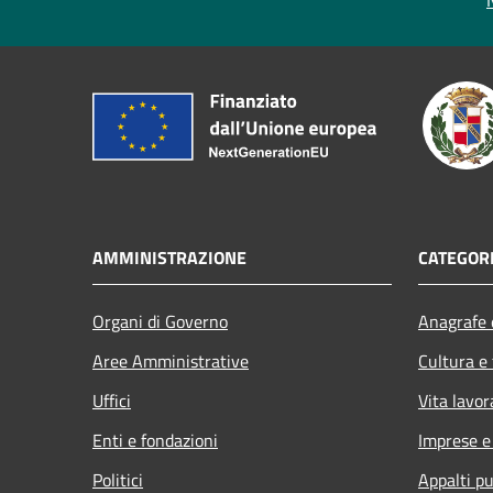
AMMINISTRAZIONE
CATEGORI
Organi di Governo
Anagrafe e
Aree Amministrative
Cultura e
Uffici
Vita lavor
Enti e fondazioni
Imprese 
Politici
Appalti pu