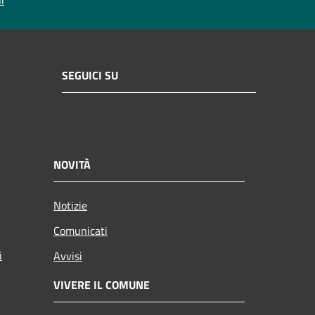
SEGUICI SU
NOVITÀ
Notizie
Comunicati
i
Avvisi
VIVERE IL COMUNE