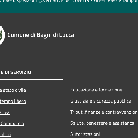
Comune di Bagni di Lucca
E DI SERVIZIO
Educazione e formazione
 stato civile
Giustizia e sicurezza pubblica
 tempo libero
Tributi,finanze e contravvenzion
ativa
Salute, benessere e assistenza
e Commercio
Autorizzazioni
bblici