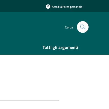
Accedi all'area personale
Cerca
Tutti gli argomenti