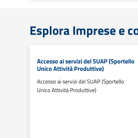
Esplora Imprese e 
Accesso ai servizi del SUAP (Sportello
Unico Attività Produttive)
Accesso ai servizi del SUAP (Sportello
Unico Attività Produttive)