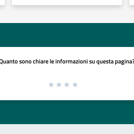
Quanto sono chiare le informazioni su questa pagina