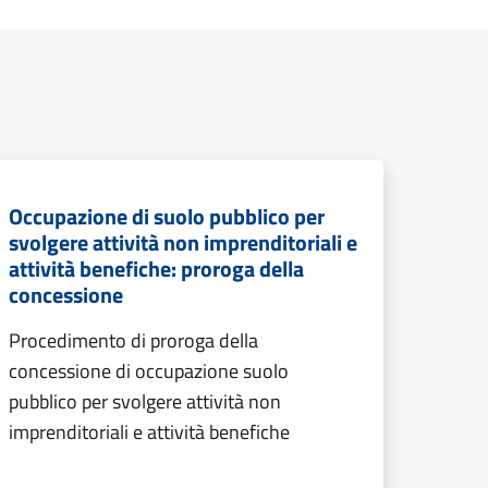
Occupazione di suolo pubblico per
svolgere attività non imprenditoriali e
attività benefiche: proroga della
concessione
Procedimento di proroga della
concessione di occupazione suolo
pubblico per svolgere attività non
imprenditoriali e attività benefiche