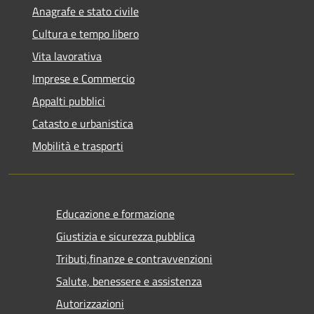
Anagrafe e stato civile
Cultura e tempo libero
Vita lavorativa
Imprese e Commercio
Appalti pubblici
Catasto e urbanistica
Mobilità e trasporti
Educazione e formazione
Giustizia e sicurezza pubblica
Tributi,finanze e contravvenzioni
Salute, benessere e assistenza
Autorizzazioni