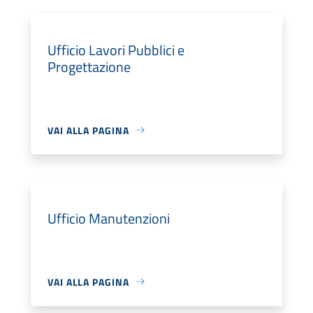
Ufficio Lavori Pubblici e
Progettazione
VAI ALLA PAGINA
Ufficio Manutenzioni
VAI ALLA PAGINA