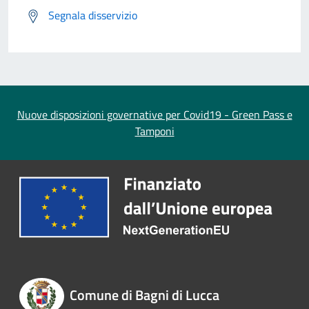
Segnala disservizio
Nuove disposizioni governative per Covid19 - Green Pass e
Tamponi
Comune di Bagni di Lucca