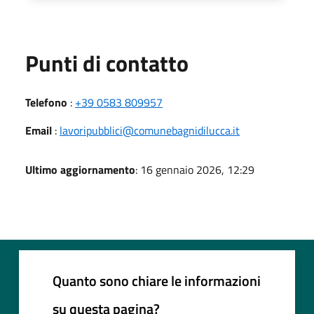
Punti di contatto
Telefono
:
+39 0583 809957
Email
:
lavoripubblici@comunebagnidilucca.it
Ultimo aggiornamento
: 16 gennaio 2026, 12:29
Quanto sono chiare le informazioni
su questa pagina?