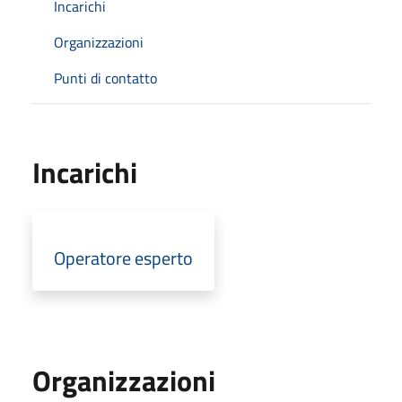
Incarichi
Organizzazioni
Punti di contatto
Incarichi
Operatore esperto
Organizzazioni