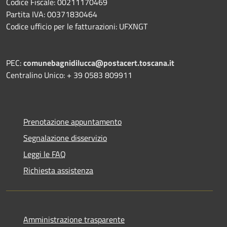
Codice Fiscale: 00211170469
Partita IVA: 00371830464
Codice ufficio per le fatturazioni: UFXNGT
PEC:
comunebagnidilucca@postacert.toscana.it
Centralino Unico: + 39 0583 809911
Prenotazione appuntamento
Segnalazione disservizio
Leggi le FAQ
Richiesta assistenza
Amministrazione trasparente