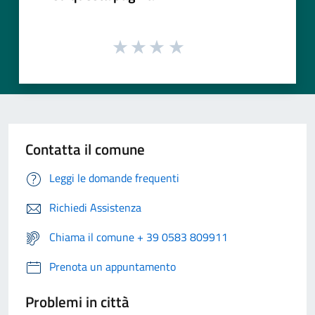
Contatta il comune
Leggi le domande frequenti
Richiedi Assistenza
Chiama il comune + 39 0583 809911
Prenota un appuntamento
Problemi in città