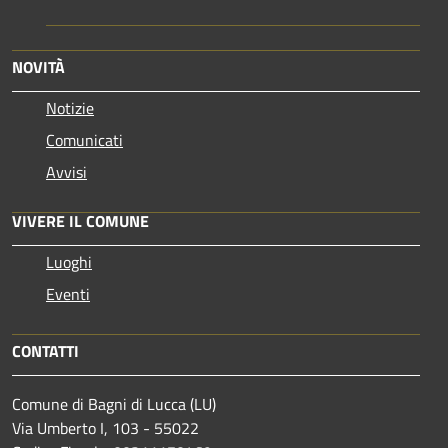
NOVITÀ
Notizie
Comunicati
Avvisi
VIVERE IL COMUNE
Luoghi
Eventi
CONTATTI
Comune di Bagni di Lucca (LU)
Via Umberto I, 103 - 55022