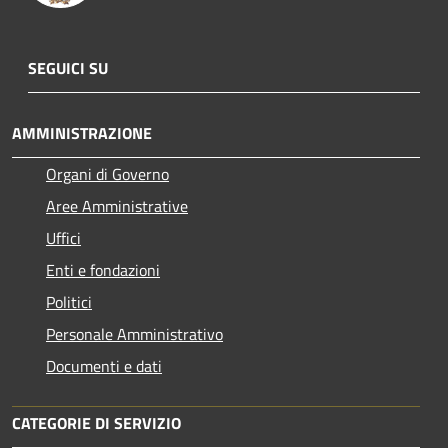
SEGUICI SU
AMMINISTRAZIONE
Organi di Governo
Aree Amministrative
Uffici
Enti e fondazioni
Politici
Personale Amministrativo
Documenti e dati
CATEGORIE DI SERVIZIO