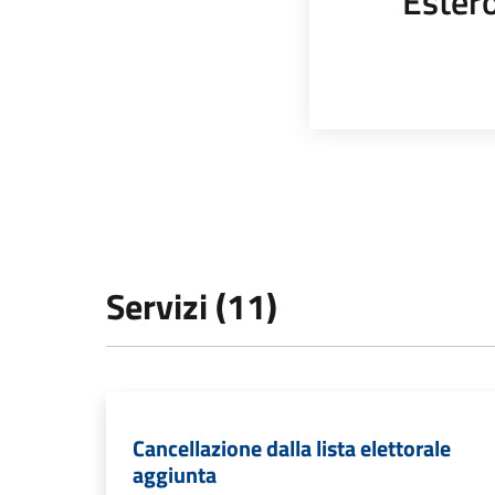
Ester
Servizi (11)
Cancellazione dalla lista elettorale
aggiunta