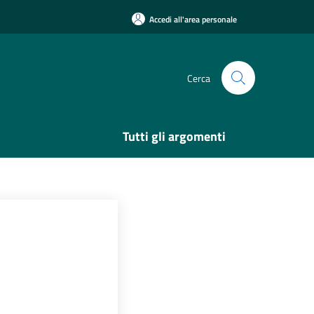
Accedi all'area personale
Cerca
Tutti gli argomenti