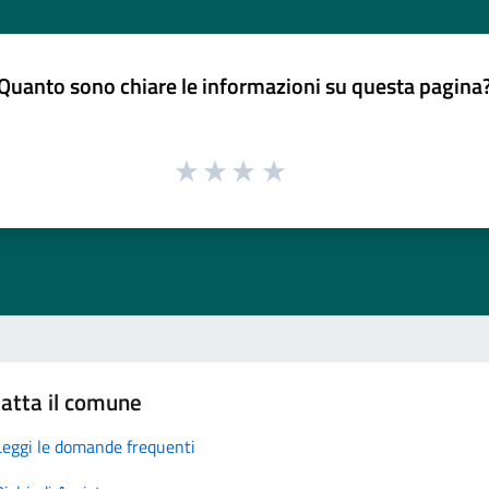
Quanto sono chiare le informazioni su questa pagina
atta il comune
Leggi le domande frequenti