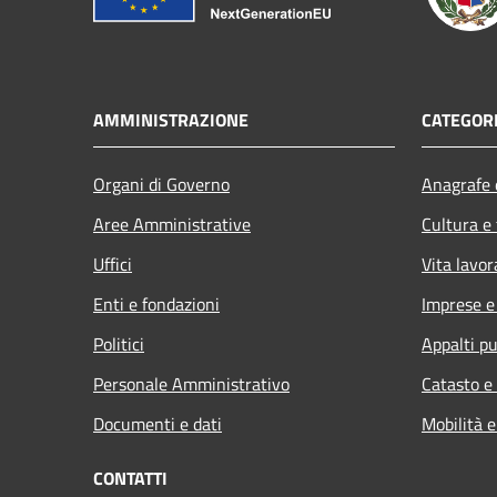
AMMINISTRAZIONE
CATEGORI
Organi di Governo
Anagrafe e
Aree Amministrative
Cultura e
Uffici
Vita lavor
Enti e fondazioni
Imprese 
Politici
Appalti pu
Personale Amministrativo
Catasto e
Documenti e dati
Mobilità e
CONTATTI