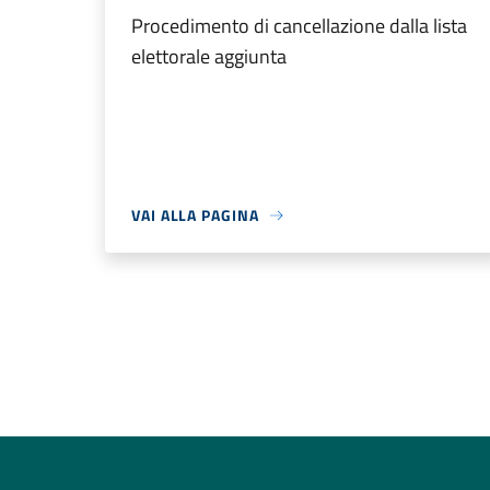
Procedimento di cancellazione dalla lista
elettorale aggiunta
VAI ALLA PAGINA