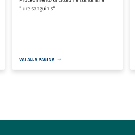
"iure sanguinis"
VAI ALLA PAGINA