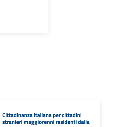
Cittadinanza italiana per cittadini
stranieri maggiorenni residenti dalla