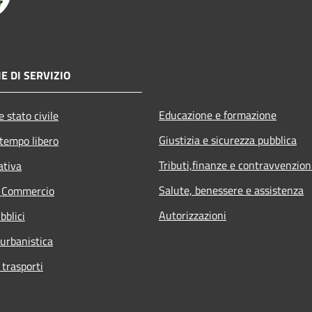
E DI SERVIZIO
Educazione e formazione
 stato civile
Giustizia e sicurezza pubblica
 tempo libero
Tributi,finanze e contravvenzion
ativa
Salute, benessere e assistenza
e Commercio
Autorizzazioni
bblici
 urbanistica
 trasporti