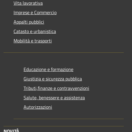
Vita lavorativa
Imprese e Commercio
Appalti pubblici
Catasto e urbanistica
Mobilità e trasporti
Educazione e formazione
Giustizia e sicurezza pubblica
Tributi,finanze e contravvenzioni
Salute, benessere e assistenza
Autorizzazioni
NOVITÀ