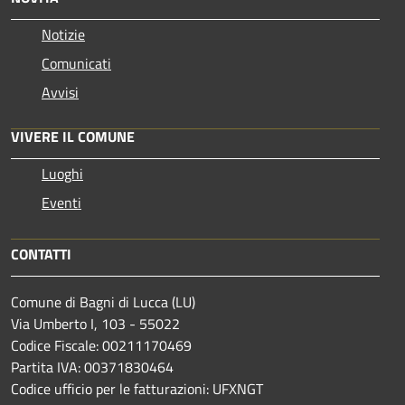
Notizie
Comunicati
Avvisi
VIVERE IL COMUNE
Luoghi
Eventi
CONTATTI
Comune di Bagni di Lucca (LU)
Via Umberto I, 103 - 55022
Codice Fiscale: 00211170469
Partita IVA: 00371830464
Codice ufficio per le fatturazioni: UFXNGT