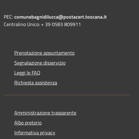
PEC:
comunebagnidilucca@postacert.toscana.it
Centralino Unico: + 39 0583 809911
Prenotazione appuntamento
Segnalazione disservizio
Leggi le FAQ
Richiesta assistenza
Amministrazione trasparente
Albo pretorio
Informativa privacy