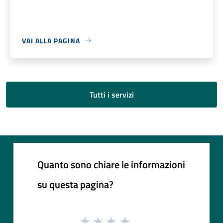
VAI ALLA PAGINA
Tutti i servizi
Quanto sono chiare le informazioni
su questa pagina?