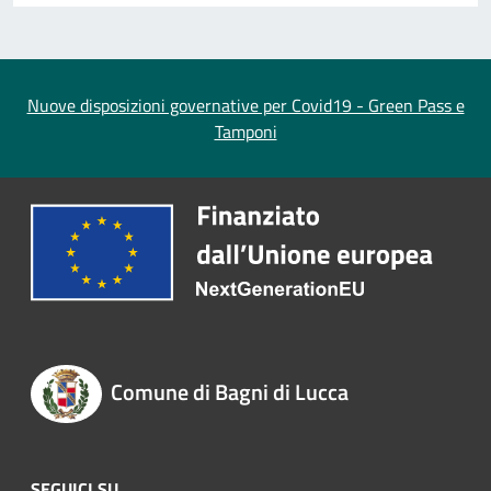
Nuove disposizioni governative per Covid19 - Green Pass e
Tamponi
Comune di Bagni di Lucca
SEGUICI SU