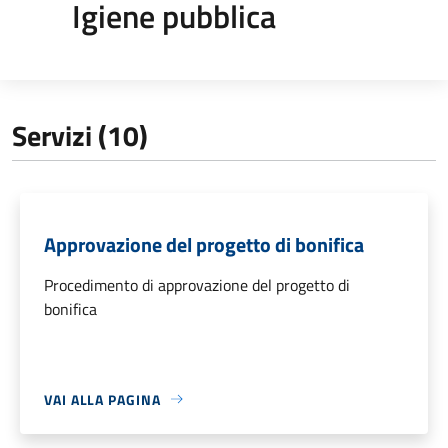
Igiene pubblica
Servizi (10)
Approvazione del progetto di bonifica
Procedimento di approvazione del progetto di
bonifica
VAI ALLA PAGINA