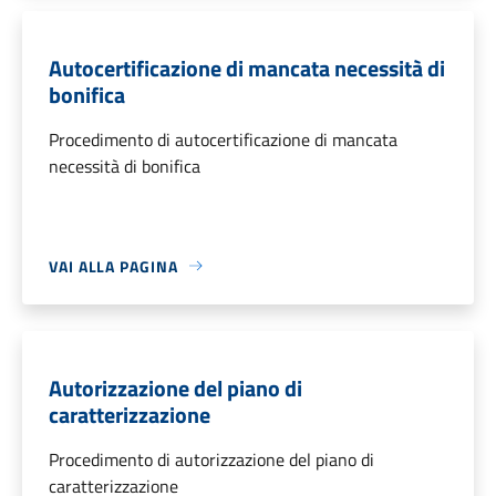
Autocertificazione di mancata necessità di
bonifica
Procedimento di autocertificazione di mancata
necessità di bonifica
VAI ALLA PAGINA
Autorizzazione del piano di
caratterizzazione
Procedimento di autorizzazione del piano di
caratterizzazione