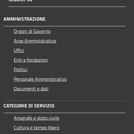
AMMINISTRAZIONE
Organi di Governo
Aree Amministrative
Uffici
Enti e fondazioni
Politici
Personale Amministrativo
Documenti e dati
CATEGORIE DI SERVIZIO
Anagrafe e stato civile
Cultura e tempo libero