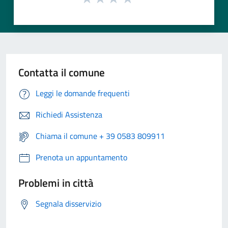
Contatta il comune
Leggi le domande frequenti
Richiedi Assistenza
Chiama il comune + 39 0583 809911
Prenota un appuntamento
Problemi in città
Segnala disservizio