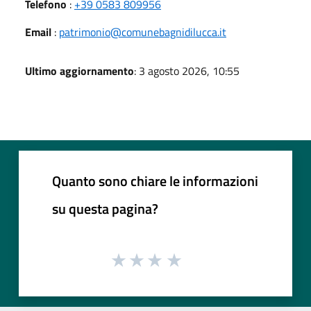
Telefono
:
+39 0583 809956
Email
:
patrimonio@comunebagnidilucca.it
Ultimo aggiornamento
: 3 agosto 2026, 10:55
Quanto sono chiare le informazioni
su questa pagina?