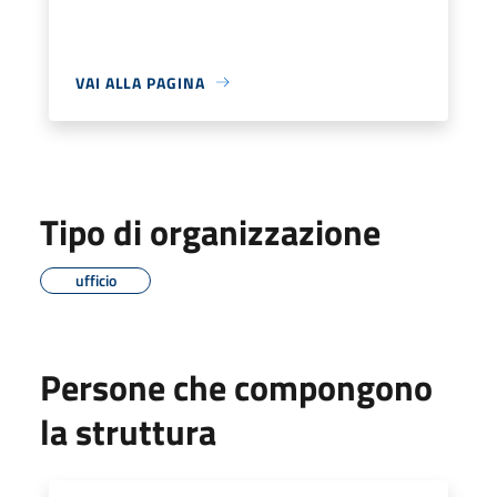
VAI ALLA PAGINA
Tipo di organizzazione
ufficio
Persone che compongono
la struttura