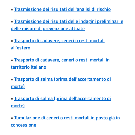
•
Trasmissione dei risultati dell'analisi di rischio
•
Trasmissione dei risultati delle indagini preliminari e
delle misure di prevenzione attuate
•
Trasporto di cadavere, ceneri o resti mortali
all'estero
•
Trasporto di cadavere, ceneri o resti mortali in
territorio italiano
•
Trasporto di salma (prima dell'accertamento di
morte)
•
Trasporto di salma (prima dell'accertamento di
morte)
•
Tumulazione di ceneri o resti mortali in posto già in
concessione