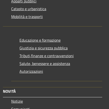
Appalti pubblici
Catasto e urbanistica
Mobilità e trasporti
Educazione e formazione
Giustizia e sicurezza pubblica
Tributi,finanze e contravvenzioni
Salute, benessere e assistenza
Autorizzazioni
NOVITÀ
Notizie
Comunicati