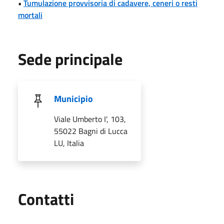
•
Tumulazione provvisoria di cadavere, ceneri o resti
mortali
Sede principale
Municipio
Viale Umberto I', 103,
55022 Bagni di Lucca
LU, Italia
Utili
Contatti