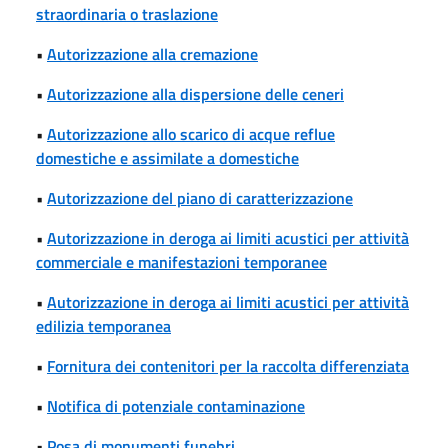
straordinaria o traslazione
•
Autorizzazione alla cremazione
•
Autorizzazione alla dispersione delle ceneri
•
Autorizzazione allo scarico di acque reflue
domestiche e assimilate a domestiche
•
Autorizzazione del piano di caratterizzazione
•
Autorizzazione in deroga ai limiti acustici per attività
commerciale e manifestazioni temporanee
•
Autorizzazione in deroga ai limiti acustici per attività
edilizia temporanea
•
Fornitura dei contenitori per la raccolta differenziata
•
Notifica di potenziale contaminazione
•
Posa di monumenti funebri