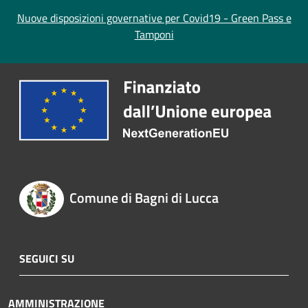
Nuove disposizioni governative per Covid19 - Green Pass e
Tamponi
Comune di Bagni di Lucca
SEGUICI SU
AMMINISTRAZIONE