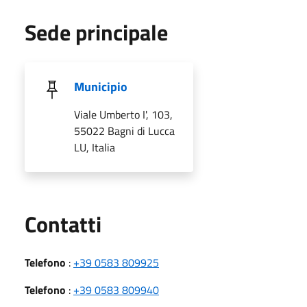
Sede principale
Municipio
Viale Umberto I', 103,
55022 Bagni di Lucca
LU, Italia
Utili
Contatti
Telefono
:
+39 0583 809925
Telefono
:
+39 0583 809940