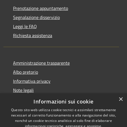
Prenotazione appuntamento
Segnalazione disservizio
Leggi le FAQ
Richiesta assistenza
Amministrazione trasparente
Albo pretorio
Informativa privacy
Note legali
×
Dichiarazione di accessibilità
Informazioni sui cookie
Questo sito web utilizza cookie tecnici e assimilati strettamente
necessari al corretto funzionamento e alla navigazione del sito,
nonché un cookie tecnico analitico al solo fine di elaborare
informazioni statistiche, aggregate e anonime.