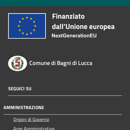
Comune di Bagni di Lucca
SEGUICI SU
AMMINISTRAZIONE
Organi di Governo
Aree Amministrative