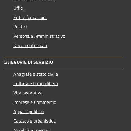
Uffici
Enti e fondazioni
Politici
Personale Amministrativo
Documenti e dati
CATEGORIE DI SERVIZIO
Anagrafe e stato civile
Cultura e tempo libero
Vita lavorativa
Imprese e Commercio
Appalti pubblici
Catasto e urbanistica
Mobilità e trasporti