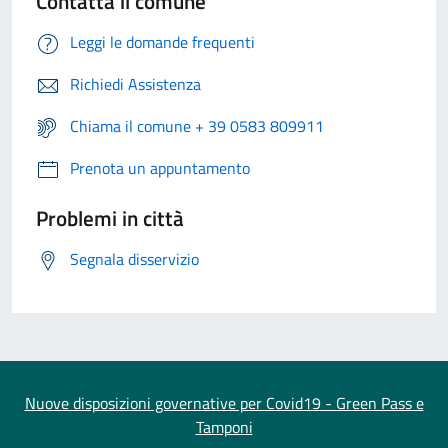
Contatta il comune
Leggi le domande frequenti
Richiedi Assistenza
Chiama il comune + 39 0583 809911
Prenota un appuntamento
Problemi in città
Segnala disservizio
Nuove disposizioni governative per Covid19 - Green Pass e
Tamponi