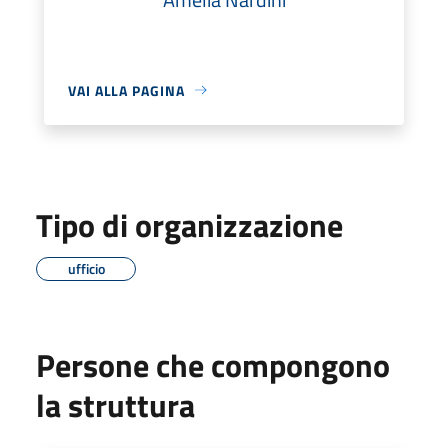
VAI ALLA PAGINA
Tipo di organizzazione
ufficio
Persone che compongono
la struttura