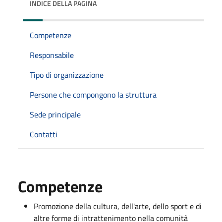
INDICE DELLA PAGINA
Competenze
Responsabile
Tipo di organizzazione
Persone che compongono la struttura
Sede principale
Contatti
Competenze
Promozione della cultura, dell'arte, dello sport e di
altre forme di intrattenimento nella comunità