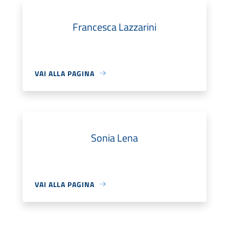
Francesca Lazzarini
VAI ALLA PAGINA
Sonia Lena
VAI ALLA PAGINA