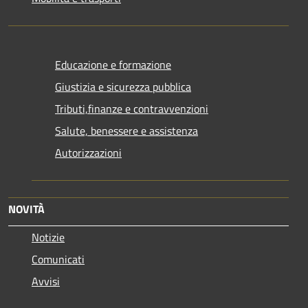
Educazione e formazione
Giustizia e sicurezza pubblica
Tributi,finanze e contravvenzioni
Salute, benessere e assistenza
Autorizzazioni
NOVITÀ
Notizie
Comunicati
Avvisi