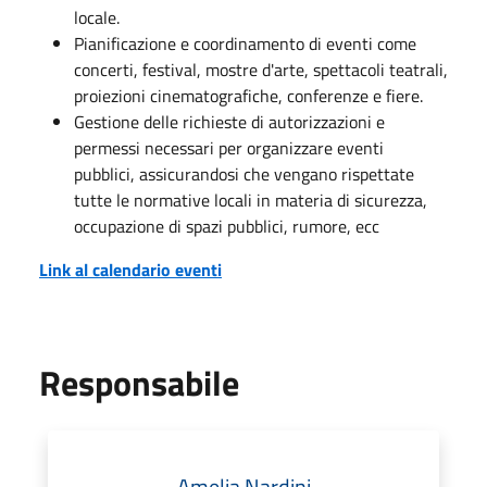
locale.
Pianificazione e coordinamento di eventi come
concerti, festival, mostre d'arte, spettacoli teatrali,
proiezioni cinematografiche, conferenze e fiere.
Gestione delle richieste di autorizzazioni e
permessi necessari per organizzare eventi
pubblici, assicurandosi che vengano rispettate
tutte le normative locali in materia di sicurezza,
occupazione di spazi pubblici, rumore, ecc
Link al calendario eventi
Responsabile
Amelia Nardini