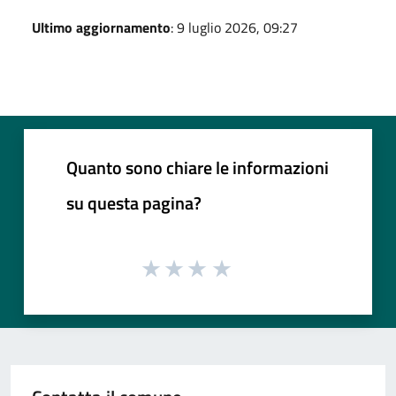
Ultimo aggiornamento
: 9 luglio 2026, 09:27
Quanto sono chiare le informazioni
su questa pagina?