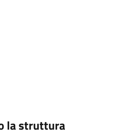
la struttura