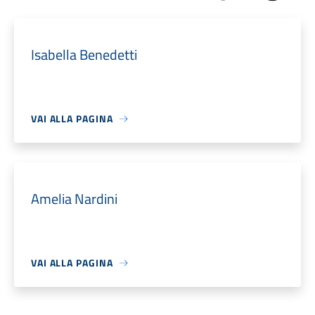
Isabella Benedetti
VAI ALLA PAGINA
Amelia Nardini
VAI ALLA PAGINA