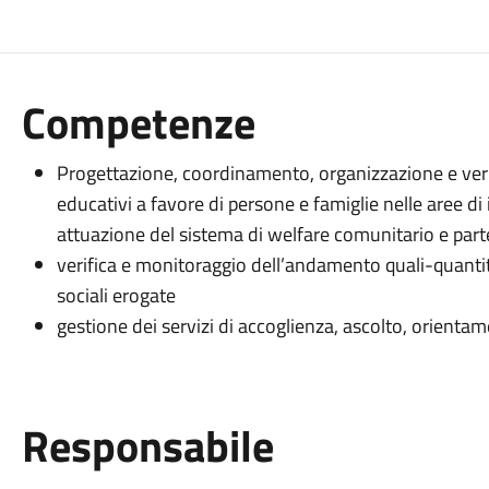
Competenze
Progettazione, coordinamento, organizzazione e verifi
educativi a favore di persone e famiglie nelle aree di 
attuazione del sistema di welfare comunitario e part
verifica e monitoraggio dell’andamento quali-quantita
sociali erogate
gestione dei servizi di accoglienza, ascolto, orientam
Responsabile