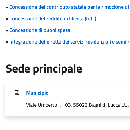
•
Concessione del contributo statale per la rimozione di
•
Concessione del reddito di libertà (RdL)
•
Concessione di buoni spesa
•
Integrazione delle rette dei servizi residenziali e semi r
Sede principale
Municipio
Viale Umberto I', 103, 55022 Bagni di Lucca LU, I