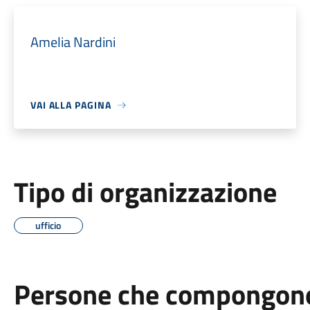
Amelia Nardini
VAI ALLA PAGINA
Tipo di organizzazione
ufficio
Persone che compongono 