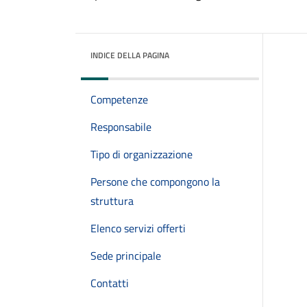
INDICE DELLA PAGINA
Competenze
Responsabile
Tipo di organizzazione
Persone che compongono la
struttura
Elenco servizi offerti
Sede principale
Contatti