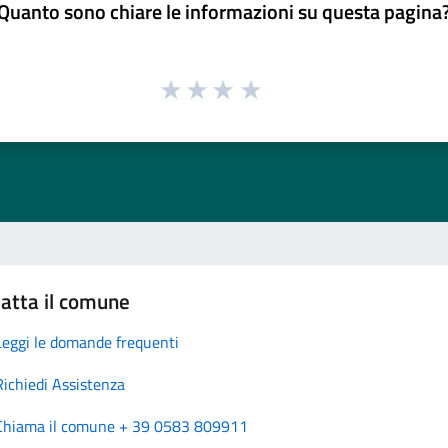
Quanto sono chiare le informazioni su questa pagina
atta il comune
Leggi le domande frequenti
Richiedi Assistenza
Chiama il comune + 39 0583 809911