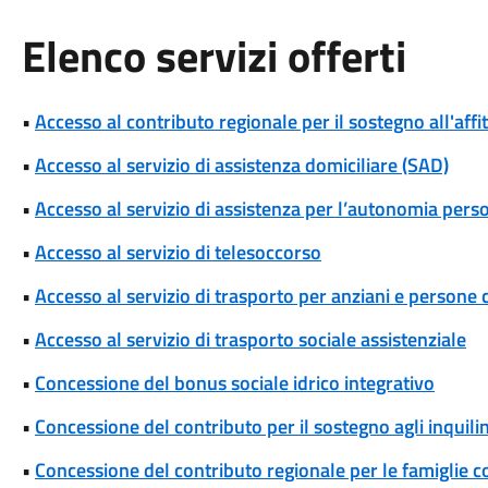
Elenco servizi offerti
•
Accesso al contributo regionale per il sostegno all'affi
•
Accesso al servizio di assistenza domiciliare (SAD)
•
Accesso al servizio di assistenza per l’autonomia pers
•
Accesso al servizio di telesoccorso
•
Accesso al servizio di trasporto per anziani e persone c
•
Accesso al servizio di trasporto sociale assistenziale
•
Concessione del bonus sociale idrico integrativo
•
Concessione del contributo per il sostegno agli inquili
•
Concessione del contributo regionale per le famiglie co