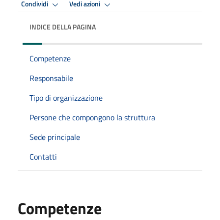
Condividi
Vedi azioni
INDICE DELLA PAGINA
Competenze
Responsabile
Tipo di organizzazione
Persone che compongono la struttura
Sede principale
Contatti
Competenze