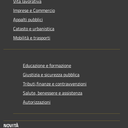
Vita lavorativa
Imprese e Commercio
Appalti pubblici
Catasto e urbanistica
Mobilità e trasporti
Educazione e formazione
Giustizia e sicurezza pubblica
Tributi,finanze e contravvenzioni
Salute, benessere e assistenza
Autorizzazioni
NOVITÀ