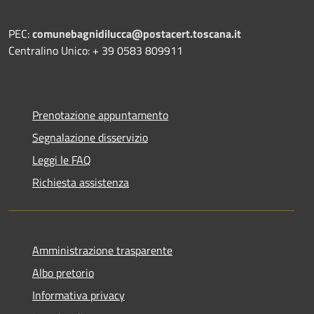
PEC:
comunebagnidilucca@postacert.toscana.it
Centralino Unico: + 39 0583 809911
Prenotazione appuntamento
Segnalazione disservizio
Leggi le FAQ
Richiesta assistenza
Amministrazione trasparente
Albo pretorio
Informativa privacy