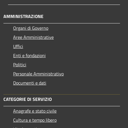
AMMINISTRAZIONE
Organi di Governo
Aree Amministrative
Uffici
Enti e fondazioni
Politici
Personale Amministrativo
Documenti e dati
CATEGORIE DI SERVIZIO
Anagrafe e stato civile
Cultura e tempo libero