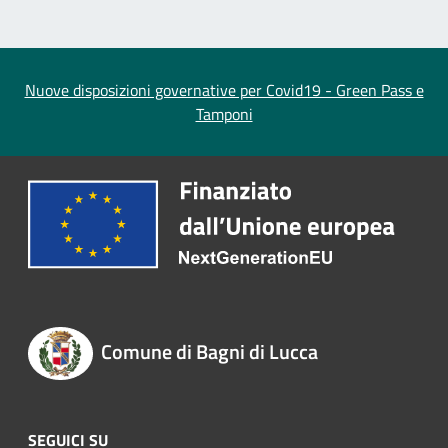
Nuove disposizioni governative per Covid19 - Green Pass e
Tamponi
Comune di Bagni di Lucca
SEGUICI SU