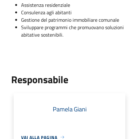
Assistenza residenziale
Consulenza agli abitanti
Gestione del patrimonio immobiliare comunale
Sviluppare programmi che promuovano soluzioni
abitative sostenibili.
Responsabile
Pamela Giani
VAI ALLA PAGINA