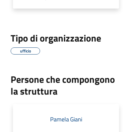
Tipo di organizzazione
ufficio
Persone che compongono
la struttura
Pamela Giani