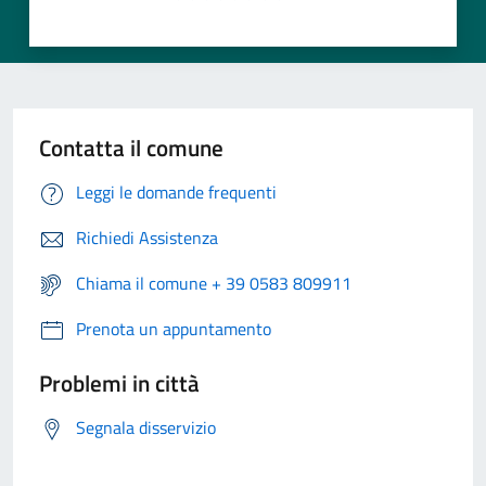
Contatta il comune
Leggi le domande frequenti
Richiedi Assistenza
Chiama il comune + 39 0583 809911
Prenota un appuntamento
Problemi in città
Segnala disservizio