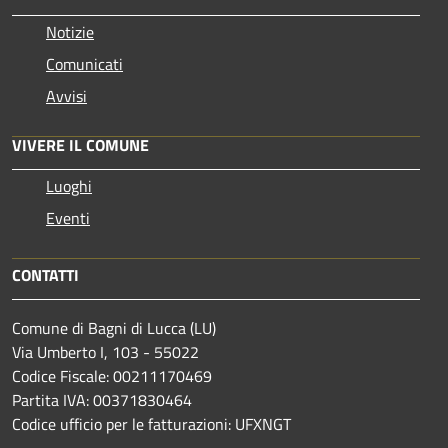
Notizie
Comunicati
Avvisi
VIVERE IL COMUNE
Luoghi
Eventi
CONTATTI
Comune di Bagni di Lucca (LU)
Via Umberto I, 103 - 55022
Codice Fiscale: 00211170469
Partita IVA: 00371830464
Codice ufficio per le fatturazioni: UFXNGT