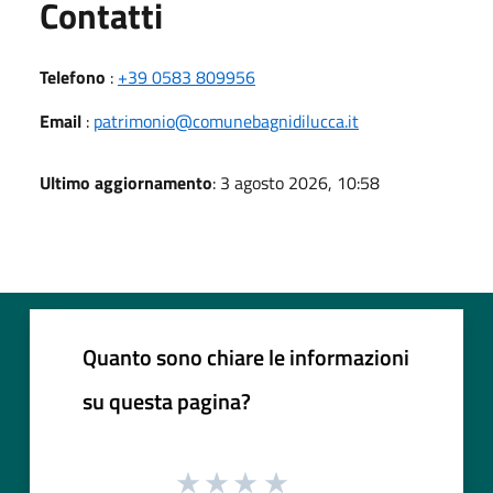
Utili
Contatti
Telefono
:
+39 0583 809956
Email
:
patrimonio@comunebagnidilucca.it
Ultimo aggiornamento
: 3 agosto 2026, 10:58
Quanto sono chiare le informazioni
su questa pagina?