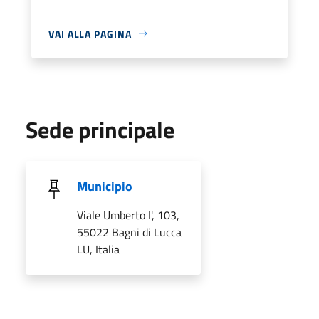
VAI ALLA PAGINA
Sede principale
Municipio
Viale Umberto I', 103,
55022 Bagni di Lucca
LU, Italia