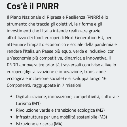
Cos’è il PNRR
Il Piano Nazionale di Ripresa e Resilienza (PNRR) è lo
strumento che traccia gli obiettivi, le riforme e gli
investimenti che l’Italia intende realizzare grazie
all’utilizzo dei fondi europei di Next Generation EU, per
attenuare l’impatto economico e sociale della pandemia e
rendere l’Italia un Paese più equo, verde e inclusivo, con
un’economia più competitiva, dinamica e innovativa. Il
PNRR annovera tre priorità trasversali condivise a livello
europeo (digitalizzazione e innovazione, transizione
ecologica e inclusione sociale) e si sviluppa lungo 16
Componenti, raggruppate in 7 missioni:
Digitalizzazione, innovazione, competitività, cultura e
turismo (M1)
Rivoluzione verde e transizione ecologica (M2)
Infrastrutture per una mobilità sostenibile (M3)
Istruzione e ricerca (M4)