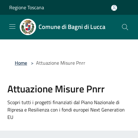
Salta al contenuto principale
Regione Toscana
Comune di Bagni di Lucca
Home
>
Attuazione Misure Pnrr
Attuazione Misure Pnrr
Scopri tutti i progetti finanziati dal Piano Nazionale di
Ripresa e Resilienza con i fondi europei Next Generation
EU