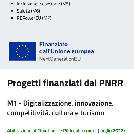
Inclusione e coesione (M5)
Salute (M6)
REPowerEU (M7)
Progetti finanziati dal PNRR
M1 - Digitalizzazione, innovazione,
competitività, cultura e turismo
Abilitazione al Cloud per le PA locali comuni (Luglio 2022)