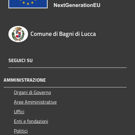
Comune di Bagni di Lucca
SEGUICI SU
AMMINISTRAZIONE
Organi di Governo
Aree Amministrative
Uffici
Enti e fondazioni
Politici