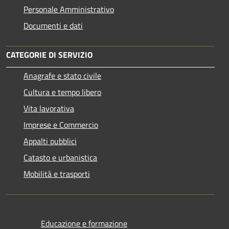
Personale Amministrativo
Documenti e dati
CATEGORIE DI SERVIZIO
Anagrafe e stato civile
Cultura e tempo libero
Vita lavorativa
Imprese e Commercio
Appalti pubblici
Catasto e urbanistica
Mobilità e trasporti
Educazione e formazione