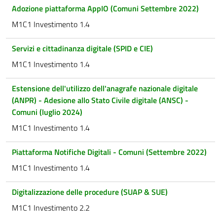
Adozione piattaforma AppIO (Comuni Settembre 2022)
M1C1 Investimento 1.4
Servizi e cittadinanza digitale (SPID e CIE)
M1C1 Investimento 1.4
Estensione dell'utilizzo dell'anagrafe nazionale digitale
(ANPR) - Adesione allo Stato Civile digitale (ANSC) -
Comuni (luglio 2024)
M1C1 Investimento 1.4
Piattaforma Notifiche Digitali - Comuni (Settembre 2022)
M1C1 Investimento 1.4
Digitalizzazione delle procedure (SUAP & SUE)
M1C1 Investimento 2.2