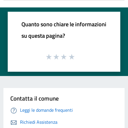
Quanto sono chiare le informazioni
su questa pagina?
Contatta il comune
Leggi le domande frequenti
Richiedi Assistenza