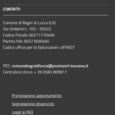
CONTATTI
Comune di Bagni di Lucca (LU)
Via Umberto I, 103 - 55022
Codice Fiscale: 00211170469
Partita IVA: 00371830464
Codice ufficio per le fatturazioni: UFXNGT
PEC:
comunebagnidilucca@postacert.toscana.it
Centralino Unico: + 39 0583 809911
Prenotazione appuntamento
Segnalazione disservizio
Leggi le FAQ