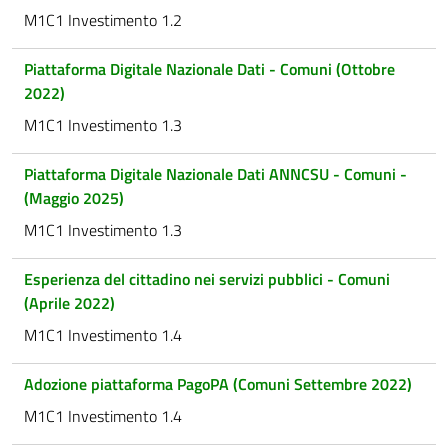
M1C1 Investimento 1.2
Piattaforma Digitale Nazionale Dati - Comuni (Ottobre
2022)
M1C1 Investimento 1.3
Piattaforma Digitale Nazionale Dati ANNCSU - Comuni -
(Maggio 2025)
M1C1 Investimento 1.3
Esperienza del cittadino nei servizi pubblici - Comuni
(Aprile 2022)
M1C1 Investimento 1.4
Adozione piattaforma PagoPA (Comuni Settembre 2022)
M1C1 Investimento 1.4