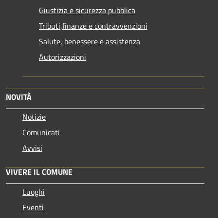
Giustizia e sicurezza pubblica
Tributi,finanze e contravvenzioni
Salute, benessere e assistenza
Autorizzazioni
NOVITÀ
Notizie
Comunicati
Avvisi
VIVERE IL COMUNE
Luoghi
Eventi