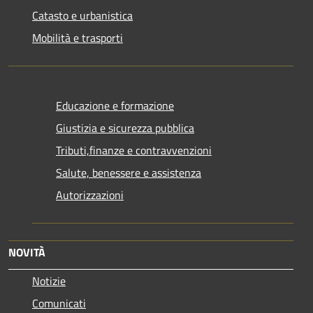
Catasto e urbanistica
Mobilità e trasporti
Educazione e formazione
Giustizia e sicurezza pubblica
Tributi,finanze e contravvenzioni
Salute, benessere e assistenza
Autorizzazioni
NOVITÀ
Notizie
Comunicati