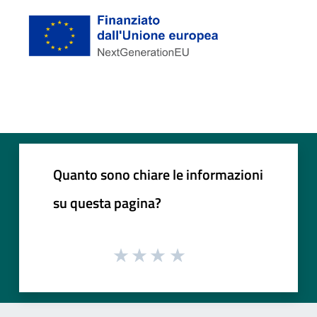
Quanto sono chiare le informazioni
su questa pagina?