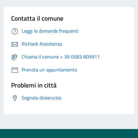
Contatta il comune
Leggi le domande frequenti
Richiedi Assistenza
Chiama il comune + 39 0583 809911
Prenota un appuntamento
Problemi in città
Segnala disservizio