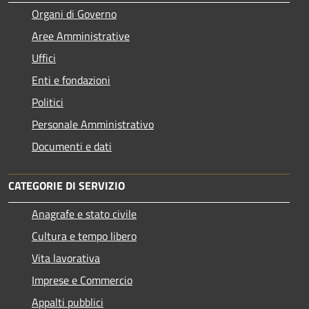
Organi di Governo
Aree Amministrative
Uffici
Enti e fondazioni
Politici
Personale Amministrativo
Documenti e dati
CATEGORIE DI SERVIZIO
Anagrafe e stato civile
Cultura e tempo libero
Vita lavorativa
Imprese e Commercio
Appalti pubblici