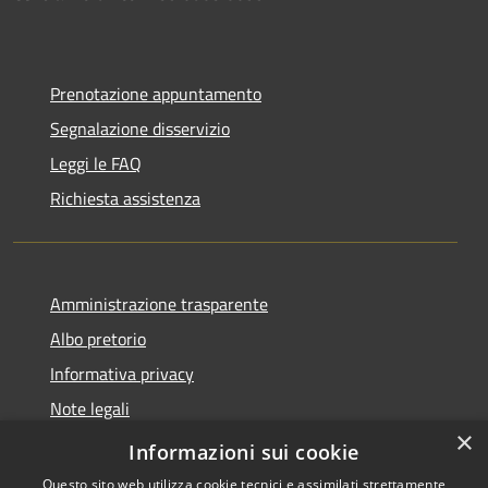
Prenotazione appuntamento
Segnalazione disservizio
Leggi le FAQ
Richiesta assistenza
Amministrazione trasparente
Albo pretorio
Informativa privacy
Note legali
×
Dichiarazione di accessibilità
Informazioni sui cookie
Questo sito web utilizza cookie tecnici e assimilati strettamente