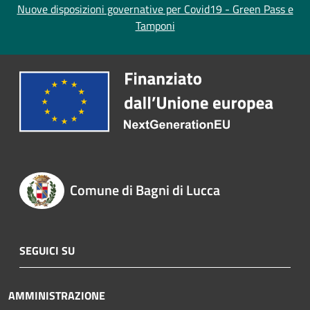
Nuove disposizioni governative per Covid19 - Green Pass e
Tamponi
Comune di Bagni di Lucca
SEGUICI SU
AMMINISTRAZIONE