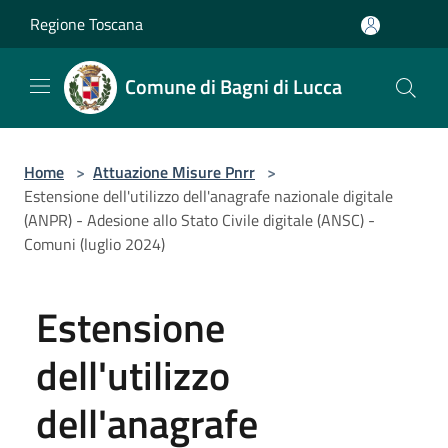
Salta al contenuto principale
Regione Toscana
Comune di Bagni di Lucca
Home
>
Attuazione Misure Pnrr
>
Estensione dell'utilizzo dell'anagrafe nazionale digitale
(ANPR) - Adesione allo Stato Civile digitale (ANSC) -
Comuni (luglio 2024)
Estensione
dell'utilizzo
dell'anagrafe