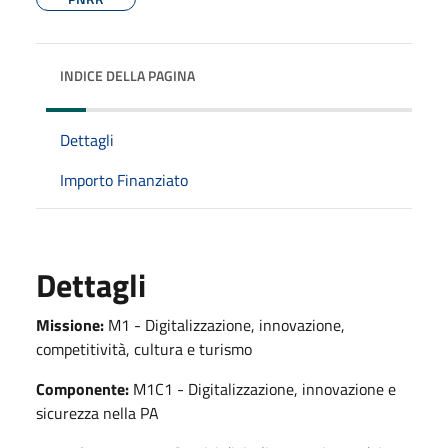
INDICE DELLA PAGINA
Dettagli
Importo Finanziato
Dettagli
Missione:
M1 - Digitalizzazione, innovazione,
competitività, cultura e turismo
Componente:
M1C1 - Digitalizzazione, innovazione e
sicurezza nella PA