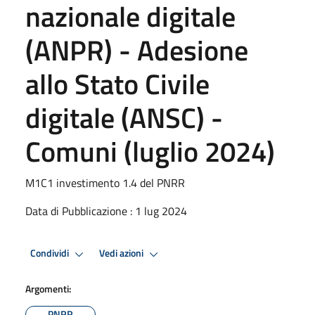
nazionale digitale
(ANPR) - Adesione
allo Stato Civile
digitale (ANSC) -
Comuni (luglio 2024)
M1C1 investimento 1.4 del PNRR
Data di Pubblicazione : 1 lug 2024
Condividi
Vedi azioni
Argomenti:
PNRR