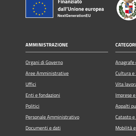
AMMINISTRAZIONE
CATEGORI
Organi di Governo
Anagrafe e
Aree Amministrative
Cultura e
Uffici
Vita lavor
Enti e fondazioni
Imprese 
Politici
Appalti pu
Personale Amministrativo
Catasto e
Documenti e dati
Mobilità e