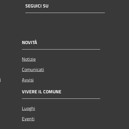
SEGUICI SU
NOVITÀ
Notizie
Comunicati
i
Avvisi
VIVERE IL COMUNE
Luoghi
Eventi