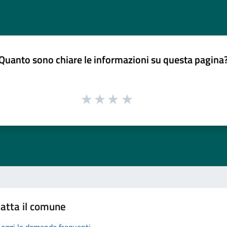
Quanto sono chiare le informazioni su questa pagina
atta il comune
Leggi le domande frequenti