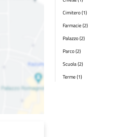
Cimitero (1)
Farmacie (2)
Palazzo (2)
Parco (2)
Scuola (2)
Terme (1)