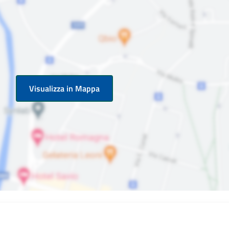
Visualizza in Mappa