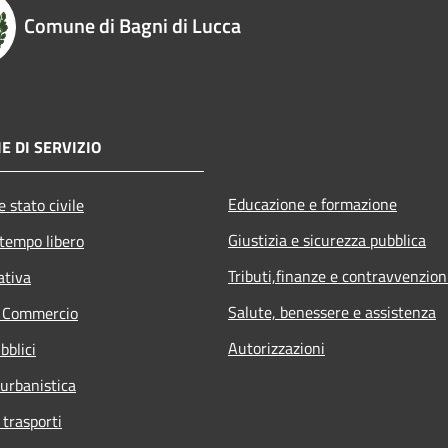
Comune di Bagni di Lucca
E DI SERVIZIO
Educazione e formazione
 stato civile
Giustizia e sicurezza pubblica
 tempo libero
Tributi,finanze e contravvenzion
ativa
Salute, benessere e assistenza
e Commercio
Autorizzazioni
bblici
 urbanistica
 trasporti