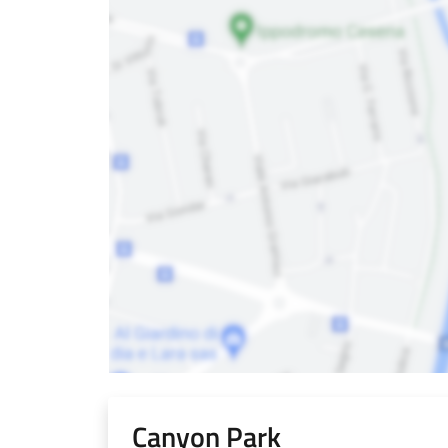
Canyon Park