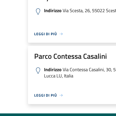
Indirizzo
Via Scesta, 26, 55022 Scesta
LEGGI DI PIÙ
Parco Contessa Casalini
Indirizzo
Via Contessa Casalini, 30, 
Lucca LU, Italia
LEGGI DI PIÙ