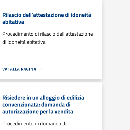
Rilascio dell'attestazione di idoneità
abitativa
Procedimento di rilascio dell'attestazione
di idoneità abitativa
VAI ALLA PAGINA
Risiedere in un alloggio di edilizia
convenzionata: domanda di
autorizzazione per la vendita
Procedimento di domanda di