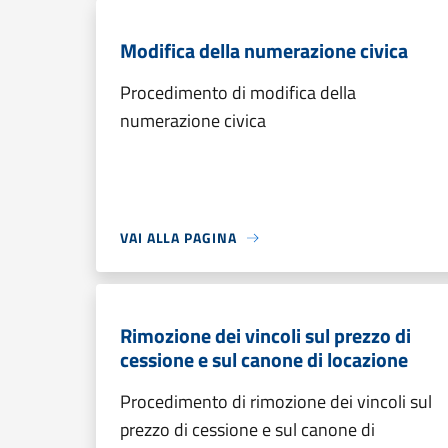
Modifica della numerazione civica
Procedimento di modifica della
numerazione civica
VAI ALLA PAGINA
Rimozione dei vincoli sul prezzo di
cessione e sul canone di locazione
Procedimento di rimozione dei vincoli sul
prezzo di cessione e sul canone di