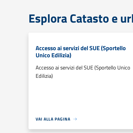
Esplora Catasto e ur
Accesso ai servizi del SUE (Sportello
Unico Edilizia)
Accesso ai servizi del SUE (Sportello Unico
Edilizia)
VAI ALLA PAGINA