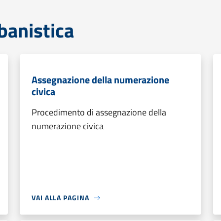
banistica
Assegnazione della numerazione
civica
Procedimento di assegnazione della
numerazione civica
VAI ALLA PAGINA