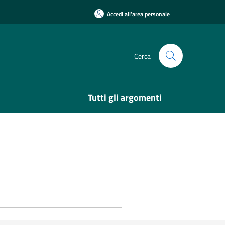
Accedi all'area personale
Cerca
Tutti gli argomenti