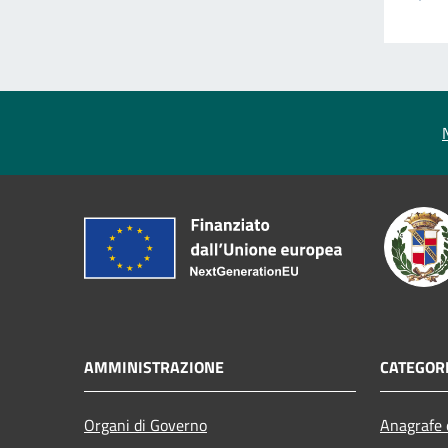
AMMINISTRAZIONE
CATEGORI
Organi di Governo
Anagrafe e