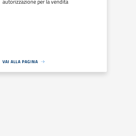
autorizzazione per la vendita
VAI ALLA PAGINA