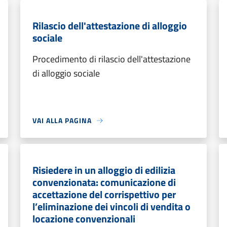
Rilascio dell'attestazione di alloggio
sociale
Procedimento di rilascio dell'attestazione
di alloggio sociale
VAI ALLA PAGINA
Risiedere in un alloggio di edilizia
convenzionata: comunicazione di
accettazione del corrispettivo per
l’eliminazione dei vincoli di vendita o
locazione convenzionali