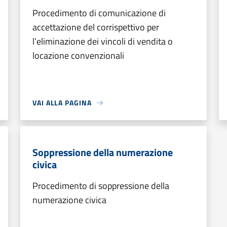
Procedimento di comunicazione di
accettazione del corrispettivo per
l’eliminazione dei vincoli di vendita o
locazione convenzionali
VAI ALLA PAGINA
Soppressione della numerazione
civica
Procedimento di soppressione della
numerazione civica