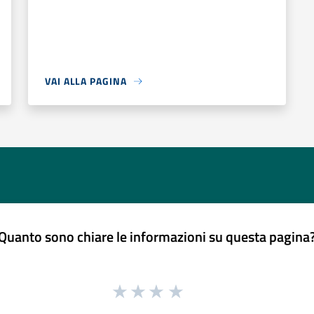
VAI ALLA PAGINA
Quanto sono chiare le informazioni su questa pagina