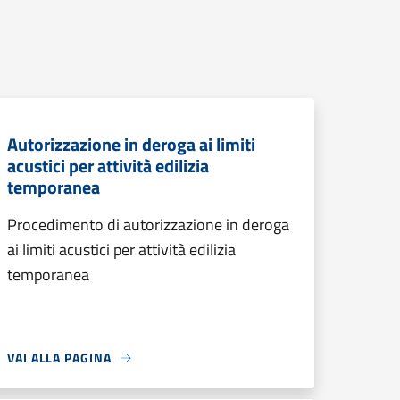
Autorizzazione in deroga ai limiti
acustici per attività edilizia
temporanea
Procedimento di autorizzazione in deroga
ai limiti acustici per attività edilizia
temporanea
VAI ALLA PAGINA