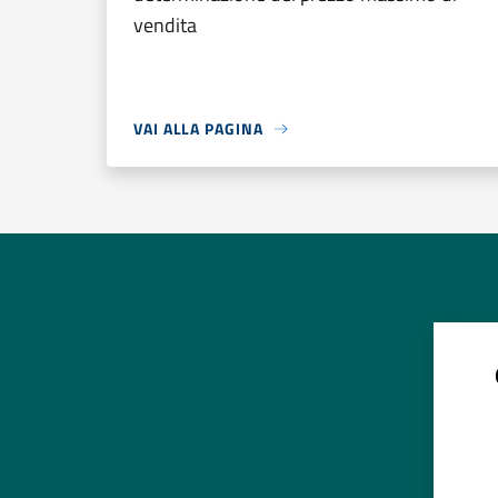
vendita
VAI ALLA PAGINA