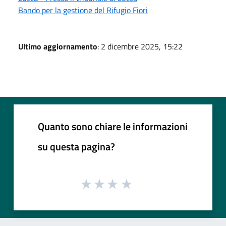
Bando per la gestione del Rifugio Fiori
Ultimo aggiornamento
: 2 dicembre 2025, 15:22
Quanto sono chiare le informazioni
su questa pagina?