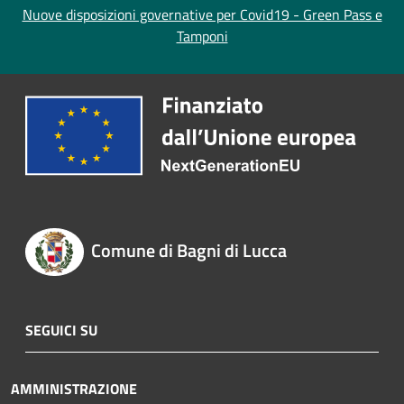
Nuove disposizioni governative per Covid19 - Green Pass e
Tamponi
Comune di Bagni di Lucca
SEGUICI SU
AMMINISTRAZIONE