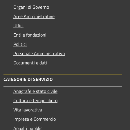
Organi di Governo
Aree Amministrative
Uffici
Enti e fondazioni
Politici
Personale Amministrativo
Documenti e dati
CATEGORIE DI SERVIZIO
Anagrafe e stato civile
Cultura e tempo libero
Vita lavorativa
Imprese e Commercio
Appalti pubblici