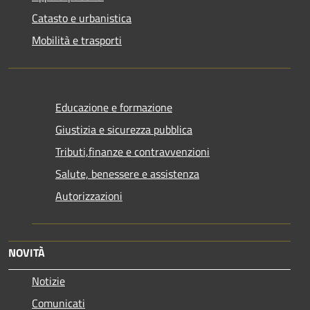
Catasto e urbanistica
Mobilità e trasporti
Educazione e formazione
Giustizia e sicurezza pubblica
Tributi,finanze e contravvenzioni
Salute, benessere e assistenza
Autorizzazioni
NOVITÀ
Notizie
Comunicati