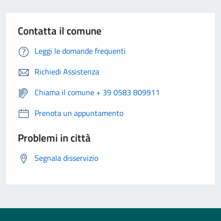
Contatta il comune
Leggi le domande frequenti
Richiedi Assistenza
Chiama il comune + 39 0583 809911
Prenota un appuntamento
Problemi in città
Segnala disservizio