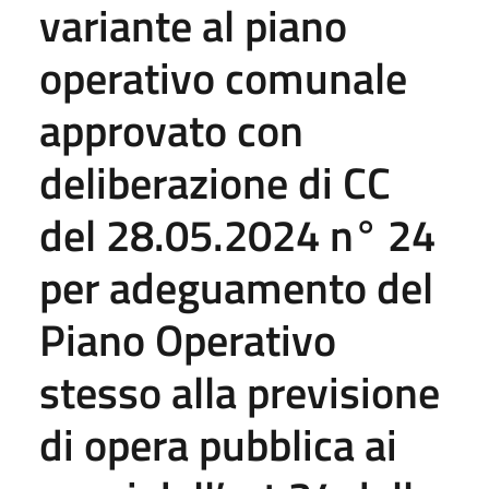
variante al piano
operativo comunale
approvato con
deliberazione di CC
del 28.05.2024 n° 24
per adeguamento del
Piano Operativo
stesso alla previsione
di opera pubblica ai