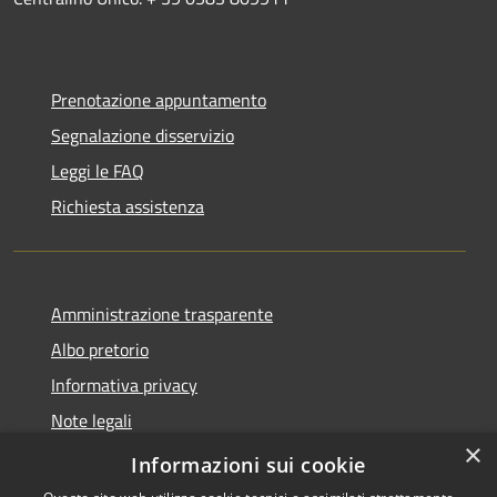
Prenotazione appuntamento
Segnalazione disservizio
Leggi le FAQ
Richiesta assistenza
Amministrazione trasparente
Albo pretorio
Informativa privacy
Note legali
×
Dichiarazione di accessibilità
Informazioni sui cookie