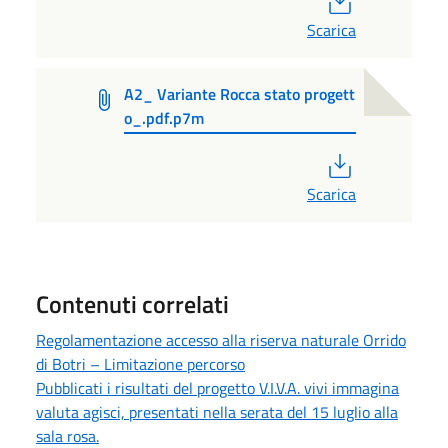
Scarica
A2_ Variante Rocca stato progett
o_.pdf.p7m
PDF
Scarica
Contenuti correlati
Regolamentazione accesso alla riserva naturale Orrido
di Botri – Limitazione percorso
Pubblicati i risultati del progetto V.I.V.A. vivi immagina
valuta agisci, presentati nella serata del 15 luglio alla
sala rosa.