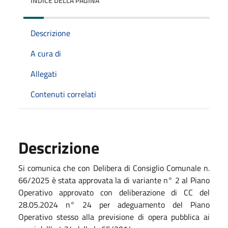
INDICE DELLA PAGINA
Descrizione
A cura di
Allegati
Contenuti correlati
Descrizione
Si comunica che con Delibera di Consiglio Comunale n.
66/2025 è stata approvata la di variante n° 2 al Piano
Operativo approvato con deliberazione di CC del
28.05.2024 n° 24 per adeguamento del Piano
Operativo stesso alla previsione di opera pubblica ai