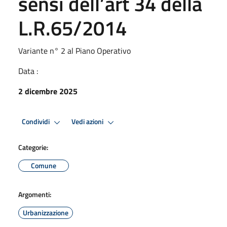
sensi dell’art 34 della
L.R.65/2014
Variante n° 2 al Piano Operativo
Data :
2 dicembre 2025
Condividi
Vedi azioni
Categorie:
Comune
Argomenti:
Urbanizzazione