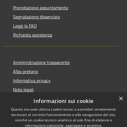
Prenotazione appuntamento
Segnalazione disservizio
Leggi le FAQ
Richiesta assistenza
Amministrazione trasparente
Albo pretorio
Informativa privacy
Note legali
×
Dichiarazione di accessibilità
Informazioni sui cookie
Questo sito web utilizza cookie tecnici e assimilati strettamente
necessari al corretto funzionamento e alla navigazione del sito,
nonché un cookie tecnico analitico al solo fine di elaborare
informazioni statistiche, aggregate e anonime.