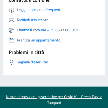
Leggi le domande frequenti
Richiedi Assistenza
Chiama il comune + 39 0583 809911
Prenota un appuntamento
Problemi in città
Segnala disservizio
Nuove disposizioni governative per Covid19 - Green Pass e
Tamponi