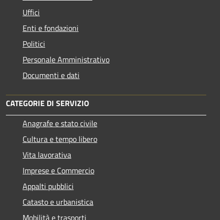
Uffici
Enti e fondazioni
Politici
Personale Amministrativo
Documenti e dati
CATEGORIE DI SERVIZIO
Anagrafe e stato civile
Cultura e tempo libero
Vita lavorativa
Imprese e Commercio
Appalti pubblici
Catasto e urbanistica
Mobilità e trasporti