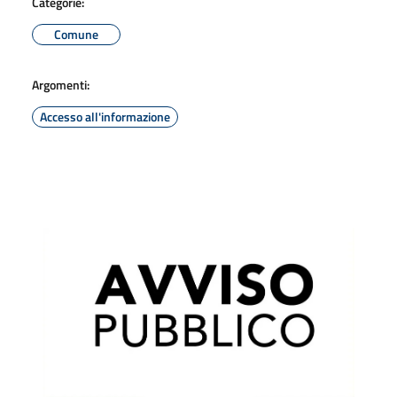
Categorie:
Comune
Argomenti:
Accesso all'informazione