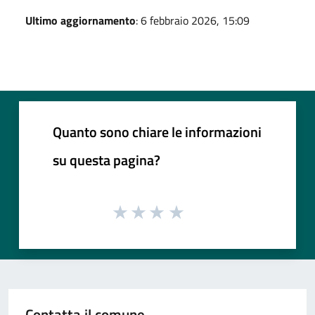
Ultimo aggiornamento
: 6 febbraio 2026, 15:09
Quanto sono chiare le informazioni
su questa pagina?
Contatta il comune