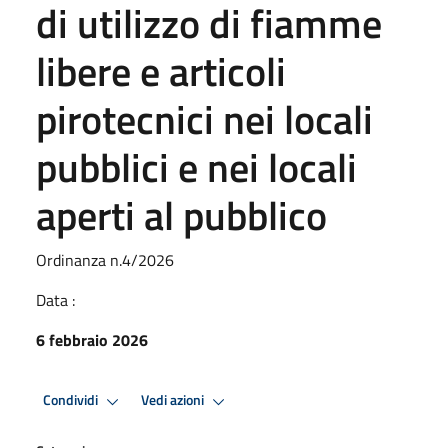
di utilizzo di fiamme
libere e articoli
pirotecnici nei locali
pubblici e nei locali
aperti al pubblico
Ordinanza n.4/2026
Data :
6 febbraio 2026
Condividi
Vedi azioni