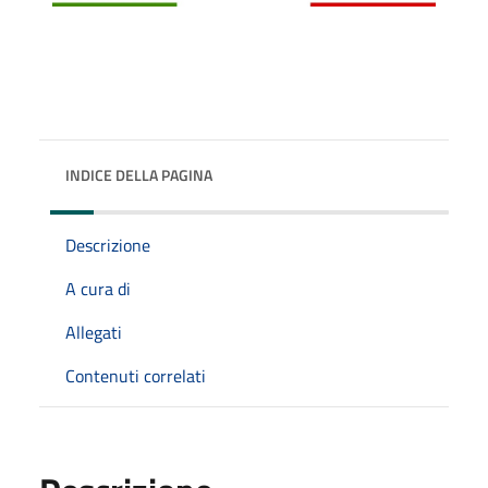
INDICE DELLA PAGINA
Descrizione
A cura di
Allegati
Contenuti correlati