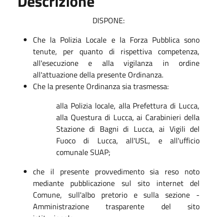
Descrizione
DISPONE:
Che la Polizia Locale e la Forza Pubblica sono
tenute, per quanto di rispettiva competenza,
all'esecuzione e alla vigilanza in ordine
all'attuazione della presente Ordinanza.
Che la presente Ordinanza sia trasmessa:
alla Polizia locale, alla Prefettura di Lucca,
alla Questura di Lucca, ai Carabinieri della
Stazione di Bagni di Lucca, ai Vigili del
Fuoco di Lucca, all'USL, e all'ufficio
comunale SUAP;
che il presente provvedimento sia reso noto
mediante pubblicazione sul sito internet del
Comune, sull'albo pretorio e sulla sezione -
Amministrazione trasparente del sito