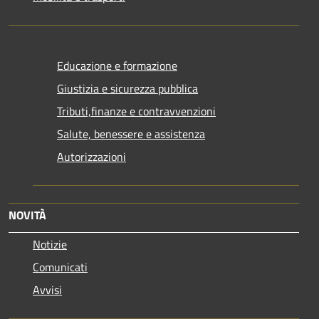
Educazione e formazione
Giustizia e sicurezza pubblica
Tributi,finanze e contravvenzioni
Salute, benessere e assistenza
Autorizzazioni
NOVITÀ
Notizie
Comunicati
Avvisi