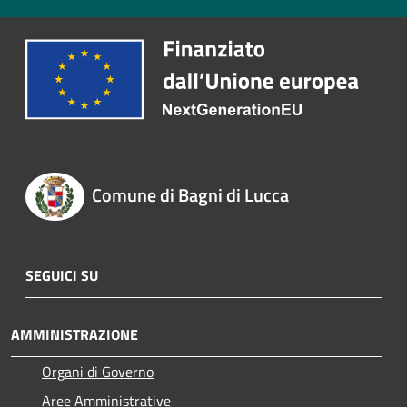
Comune di Bagni di Lucca
SEGUICI SU
AMMINISTRAZIONE
Organi di Governo
Aree Amministrative