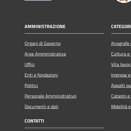
AMMINISTRAZIONE
CATEGORI
Organi di Governo
Anagrafe e
Aree Amministrative
Cultura e
Uffici
Vita lavor
Enti e fondazioni
Imprese 
Politici
Appalti pu
Personale Amministrativo
Catasto e
Documenti e dati
Mobilità e
CONTATTI