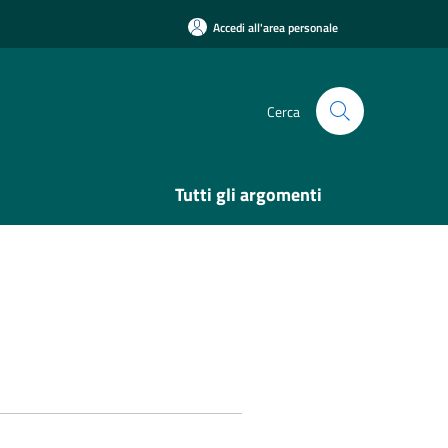
Accedi all'area personale
Cerca
Tutti gli argomenti