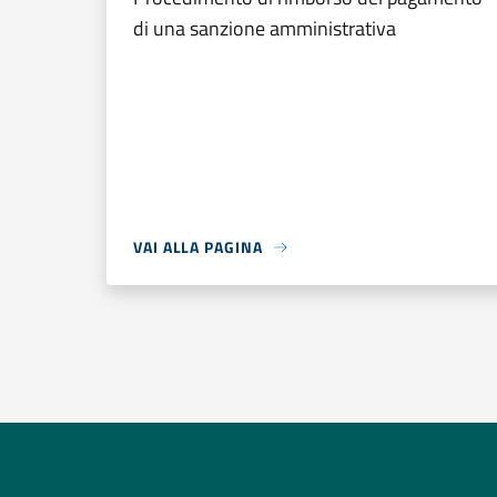
di una sanzione amministrativa
VAI ALLA PAGINA