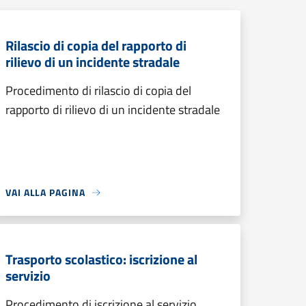
Rilascio di copia del rapporto di
rilievo di un incidente stradale
Procedimento di rilascio di copia del
rapporto di rilievo di un incidente stradale
VAI ALLA PAGINA
Trasporto scolastico: iscrizione al
servizio
Procedimento di iscrizione al servizio