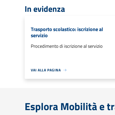
In evidenza
Trasporto scolastico: iscrizione al
servizio
Procedimento di iscrizione al servizio
VAI ALLA PAGINA
Esplora Mobilità e t