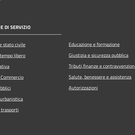
E DI SERVIZIO
Educazione e formazione
 stato civile
Giustizia e sicurezza pubblica
 tempo libero
Tributi,finanze e contravvenzion
ativa
Salute, benessere e assistenza
e Commercio
Autorizzazioni
bblici
 urbanistica
 trasporti