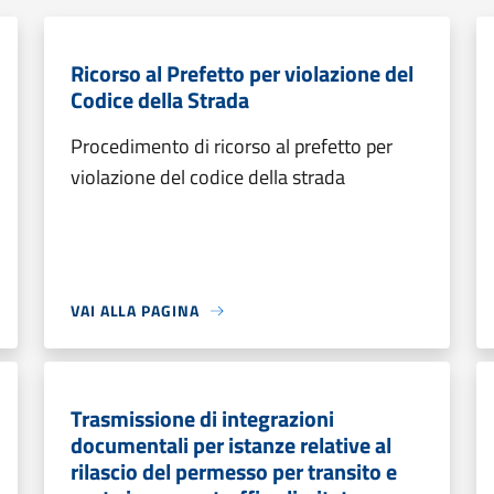
Ricorso al Prefetto per violazione del
Codice della Strada
Procedimento di ricorso al prefetto per
violazione del codice della strada
VAI ALLA PAGINA
Trasmissione di integrazioni
documentali per istanze relative al
rilascio del permesso per transito e