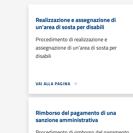
Realizzazione e assegnazione di
un'area di sosta per disabili
Procedimento di realizzazione e
assegnazione di un'area di sosta per
disabili
VAI ALLA PAGINA
Rimborso del pagamento di una
sanzione amministrativa
Procedimento di rimborso del pagamento