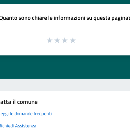
Quanto sono chiare le informazioni su questa pagina
atta il comune
Leggi le domande frequenti
Richiedi Assistenza