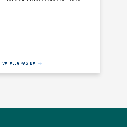
VAI ALLA PAGINA