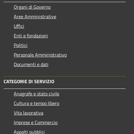
Organi di Governo
Aree Amministrative
Uffici
Enti e fondazioni
Politici
Personale Amministrativo
Documenti e dati
CATEGORIE DI SERVIZIO
Anagrafe e stato civile
Cultura e tempo libero
Vita lavorativa
Imprese e Commercio
Appalti pubblici