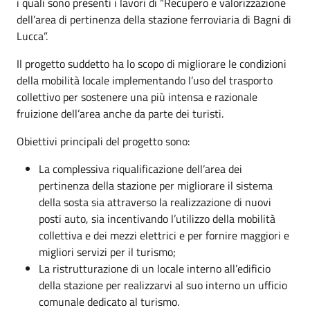
i quali sono presenti i lavori di “Recupero e valorizzazione
dell’area di pertinenza della stazione ferroviaria di Bagni di
Lucca”.
Il progetto suddetto ha lo scopo di migliorare le condizioni
della mobilità locale implementando l’uso del trasporto
collettivo per sostenere una più intensa e razionale
fruizione dell’area anche da parte dei turisti.
Obiettivi principali del progetto sono:
La complessiva riqualificazione dell’area dei
pertinenza della stazione per migliorare il sistema
della sosta sia attraverso la realizzazione di nuovi
posti auto, sia incentivando l’utilizzo della mobilità
collettiva e dei mezzi elettrici e per fornire maggiori e
migliori servizi per il turismo;
La ristrutturazione di un locale interno all’edificio
della stazione per realizzarvi al suo interno un ufficio
comunale dedicato al turismo.