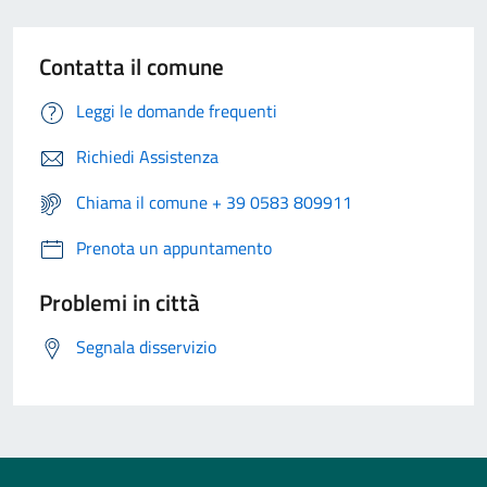
Contatta il comune
Leggi le domande frequenti
Richiedi Assistenza
Chiama il comune + 39 0583 809911
Prenota un appuntamento
Problemi in città
Segnala disservizio