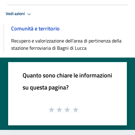
Vedi azioni
Comunità e territorio
Recupero e valorizzazione dell’area di pertinenza della
stazione ferroviaria di Bagni di Lucca
Quanto sono chiare le informazioni
su questa pagina?