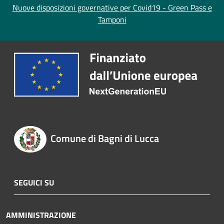
Nuove disposizioni governative per Covid19 - Green Pass e
Tamponi
Comune di Bagni di Lucca
SEGUICI SU
AMMINISTRAZIONE