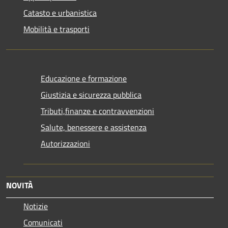
Catasto e urbanistica
Mobilità e trasporti
Educazione e formazione
Giustizia e sicurezza pubblica
Tributi,finanze e contravvenzioni
Salute, benessere e assistenza
Autorizzazioni
NOVITÀ
Notizie
Comunicati