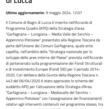
Ultimo aggiornamento
: 9 maggio 2024, 12:07
Il Comune di Bagni di Lucca è inserito nell’Accordo di
Programma Quadro (APQ) della Strategia d’area
“Garfagnana – Lunigiana – Media Valle del Serchio –
Appennino Pistoiese” presentato alla Regione Toscana da
parte dell’Unione dei Comuni Garfagnana, quale ente
capofila, nell’ambito della “Strategia nazionale per lo
sviluppo delle aree interne del Paese” prevista nell’Accordo
di partenariato sulla programmazione dei Fondi Strutturali
e di Investimento Europei (Fondi SIE) per il periodo 2014-
2020. Con delibera della Giunta della Regione Toscana n.
443 del 06/04/2020 è stato approvato lo schema del
suddetto APQ per l’attuazione della Strategia d’Area
“Garfagnana – Lunigiana - Mediavalle del Serchio –
Appennino Pistoiese” con l’assegnazione dei finanziamenti
relativi agli interventi contenuti nel programma stesso, tra