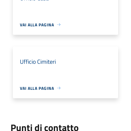
VAI ALLA PAGINA
Ufficio Cimiteri
VAI ALLA PAGINA
Punti di contatto