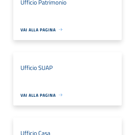
Ufficio Patrimonio
VAI ALLA PAGINA
Ufficio SUAP
VAI ALLA PAGINA
Ufficio Casa