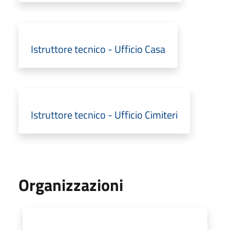
Istruttore tecnico - Ufficio Casa
Istruttore tecnico - Ufficio Cimiteri
Organizzazioni