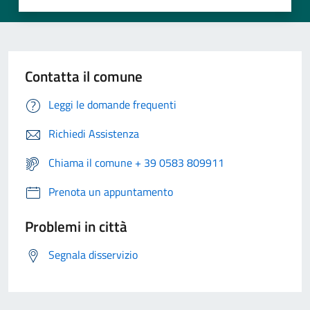
Contatta il comune
Leggi le domande frequenti
Richiedi Assistenza
Chiama il comune + 39 0583 809911
Prenota un appuntamento
Problemi in città
Segnala disservizio