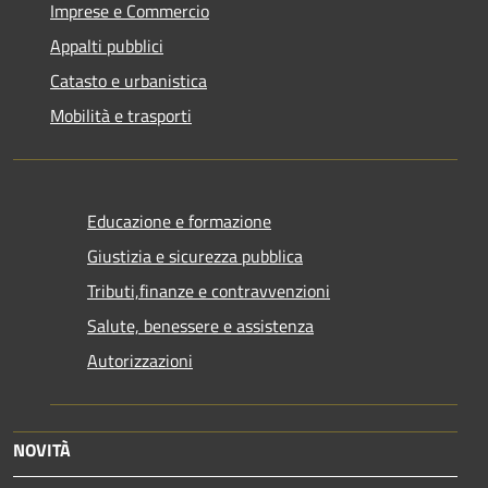
Imprese e Commercio
Appalti pubblici
Catasto e urbanistica
Mobilità e trasporti
Educazione e formazione
Giustizia e sicurezza pubblica
Tributi,finanze e contravvenzioni
Salute, benessere e assistenza
Autorizzazioni
NOVITÀ