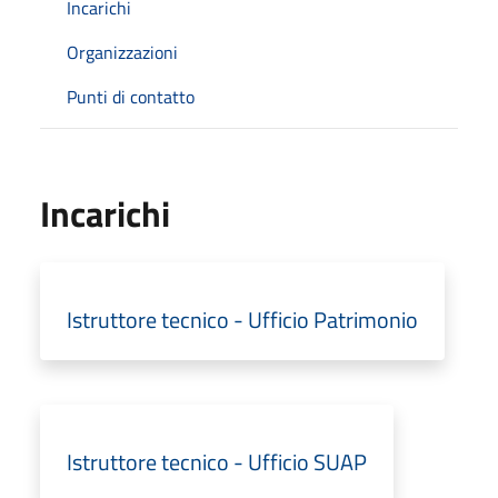
Incarichi
Organizzazioni
Punti di contatto
Incarichi
Istruttore tecnico - Ufficio Patrimonio
Istruttore tecnico - Ufficio SUAP