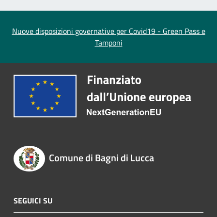
Nuove disposizioni governative per Covid19 - Green Pass e
Tamponi
Comune di Bagni di Lucca
SEGUICI SU