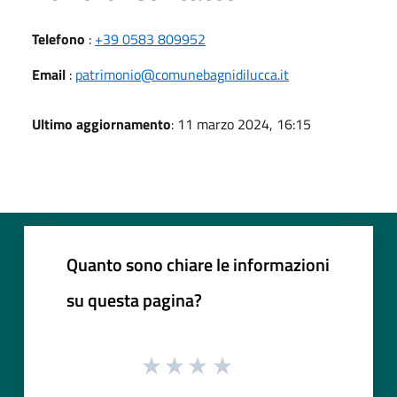
Telefono
:
+39 0583 809952
Email
:
patrimonio@comunebagnidilucca.it
Ultimo aggiornamento
: 11 marzo 2024, 16:15
Quanto sono chiare le informazioni
su questa pagina?