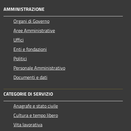
AMMINISTRAZIONE
Organi di Governo
Aree Amministrative
Uffici
Enti e fondazioni
Politici
Personale Amministrativo
Documenti e dati
CATEGORIE DI SERVIZIO
Anagrafe e stato civile
Cultura e tempo libero
Vita lavorativa