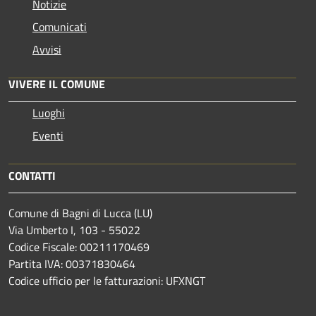
Notizie
Comunicati
Avvisi
VIVERE IL COMUNE
Luoghi
Eventi
CONTATTI
Comune di Bagni di Lucca (LU)
Via Umberto I, 103 - 55022
Codice Fiscale: 00211170469
Partita IVA: 00371830464
Codice ufficio per le fatturazioni: UFXNGT