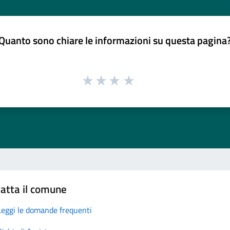
Quanto sono chiare le informazioni su questa pagina
atta il comune
Leggi le domande frequenti