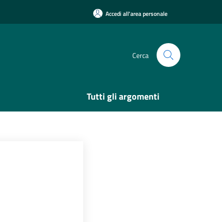
Accedi all'area personale
Cerca
Tutti gli argomenti