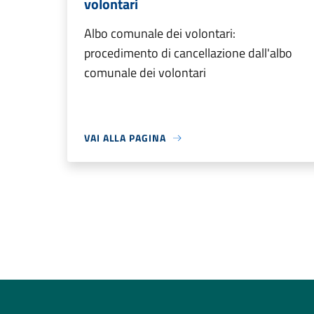
volontari
Albo comunale dei volontari:
procedimento di cancellazione dall'albo
comunale dei volontari
VAI ALLA PAGINA