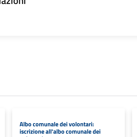
iazioni
Albo comunale dei volontari:
iscrizione all'albo comunale dei