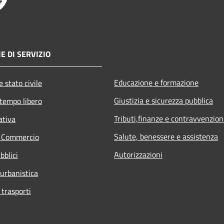
E DI SERVIZIO
Educazione e formazione
 stato civile
Giustizia e sicurezza pubblica
 tempo libero
Tributi,finanze e contravvenzion
ativa
Salute, benessere e assistenza
e Commercio
Autorizzazioni
bblici
 urbanistica
 trasporti