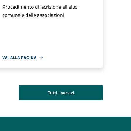
Procedimento di iscrizione all'albo
comunale delle associazioni
VAI ALLA PAGINA
Tutti i servizi