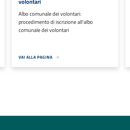
volontari
Albo comunale dei volontari:
procedimento di iscrizione all'albo
comunale dei volontari
VAI ALLA PAGINA