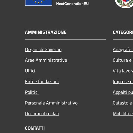
AMMINISTRAZIONE
CATEGORI
Organi di Governo
Anagrafe e
Aree Amministrative
Cultura e
Uffici
Vita lavor
Enti e fondazioni
Imprese 
Politici
Appalti pu
Personale Amministrativo
Catasto e
Documenti e dati
Mobilità e
CONTATTI