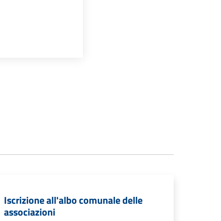
Iscrizione all'albo comunale delle
associazioni