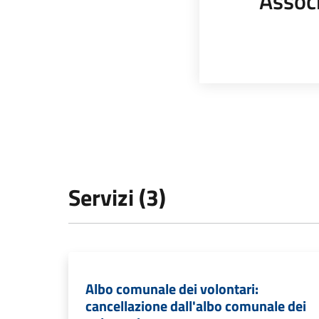
Assoc
Servizi (3)
Albo comunale dei volontari:
cancellazione dall'albo comunale dei