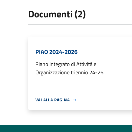
Documenti (2)
PIAO 2024-2026
Piano Integrato di Attività e
Organizzazione triennio 24-26
VAI ALLA PAGINA