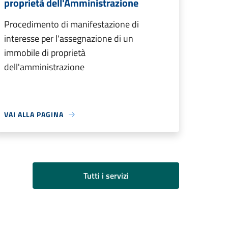
proprietà dell'Amministrazione
Procedimento di manifestazione di
interesse per l'assegnazione di un
immobile di proprietà
dell'amministrazione
VAI ALLA PAGINA
Tutti i servizi