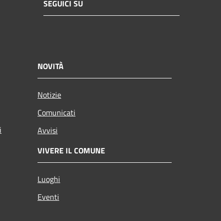
SEGUICI SU
NOVITÀ
Notizie
Comunicati
i
Avvisi
VIVERE IL COMUNE
Luoghi
Eventi