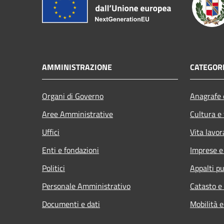
AMMINISTRAZIONE
CATEGORI
Organi di Governo
Anagrafe e
Aree Amministrative
Cultura e
Uffici
Vita lavor
Enti e fondazioni
Imprese 
Politici
Appalti pu
Personale Amministrativo
Catasto e
Documenti e dati
Mobilità e