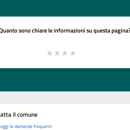
Quanto sono chiare le informazioni su questa pagina
atta il comune
Leggi le domande frequenti