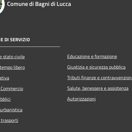
Comune di Bagni di Lucca
E DI SERVIZIO
Educazione e formazione
 stato civile
Giustizia e sicurezza pubblica
 tempo libero
Tributi,finanze e contravvenzion
ativa
Salute, benessere e assistenza
e Commercio
Autorizzazioni
bblici
 urbanistica
 trasporti