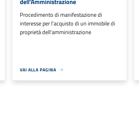
dell'Amministrazione
Procedimento di manifestazione di
interesse per l'acquisto di un immobile di
proprietà dell'amministrazione
VAI ALLA PAGINA