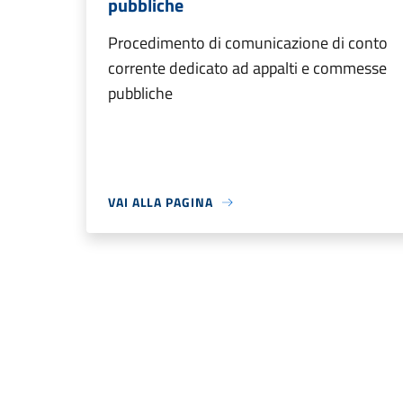
pubbliche
Procedimento di comunicazione di conto
corrente dedicato ad appalti e commesse
pubbliche
VAI ALLA PAGINA