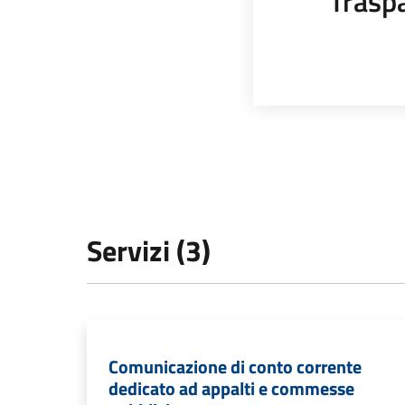
Trasp
Servizi (3)
Comunicazione di conto corrente
dedicato ad appalti e commesse