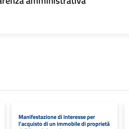
arenza amministrativa
Manifestazione di interesse per
l'acquisto di un immobile di proprietà