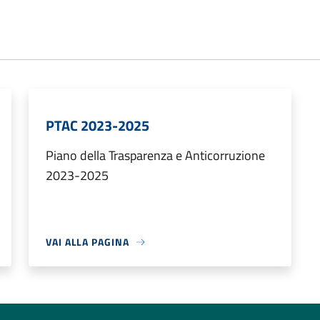
PTAC 2023-2025
Piano della Trasparenza e Anticorruzione
2023-2025
VAI ALLA PAGINA