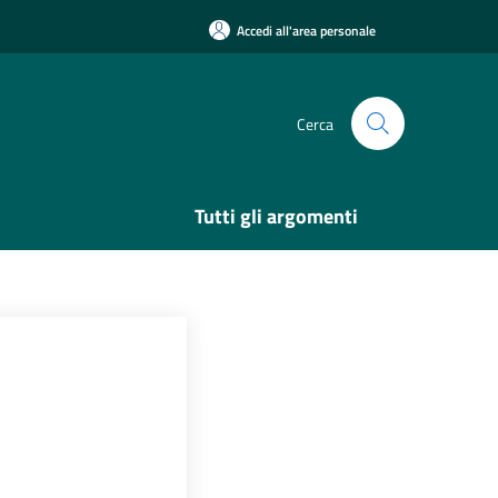
Accedi all'area personale
Cerca
Tutti gli argomenti