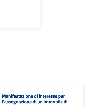
Manifestazione di interesse per
l'assegnazione di un immobile di