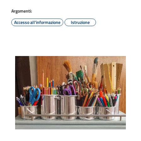
Argomenti:
Accesso all'informazione
Istruzione