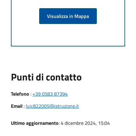
Visualizza in Mappa
Punti di contatto
Telefono
:
+39 0583 87394
Email
:
luic822005@istruzione.it
Ultimo aggiornamento
: 4 dicembre 2024, 15:04