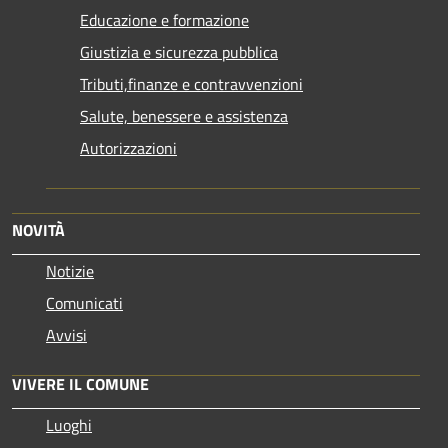
Educazione e formazione
Giustizia e sicurezza pubblica
Tributi,finanze e contravvenzioni
Salute, benessere e assistenza
Autorizzazioni
NOVITÀ
Notizie
Comunicati
Avvisi
VIVERE IL COMUNE
Luoghi