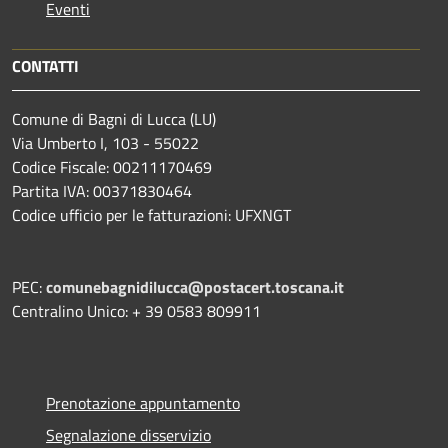
Eventi
CONTATTI
Comune di Bagni di Lucca (LU)
Via Umberto I, 103 - 55022
Codice Fiscale: 00211170469
Partita IVA: 00371830464
Codice ufficio per le fatturazioni: UFXNGT
PEC:
comunebagnidilucca@postacert.toscana.it
Centralino Unico: + 39 0583 809911
Prenotazione appuntamento
Segnalazione disservizio