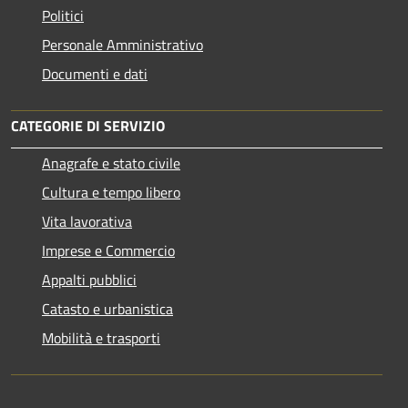
Politici
Personale Amministrativo
Documenti e dati
CATEGORIE DI SERVIZIO
Anagrafe e stato civile
Cultura e tempo libero
Vita lavorativa
Imprese e Commercio
Appalti pubblici
Catasto e urbanistica
Mobilità e trasporti