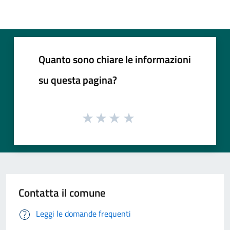
Quanto sono chiare le informazioni
su questa pagina?
Contatta il comune
Leggi le domande frequenti