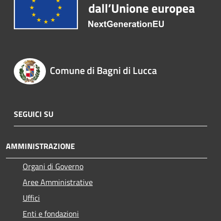
Comune di Bagni di Lucca
SEGUICI SU
AMMINISTRAZIONE
Organi di Governo
Aree Amministrative
Uffici
Enti e fondazioni