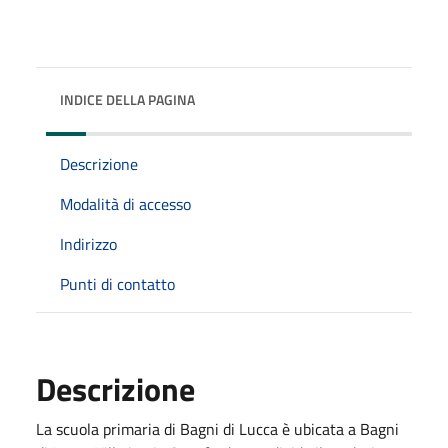
INDICE DELLA PAGINA
Descrizione
Modalità di accesso
Indirizzo
Punti di contatto
Descrizione
La scuola primaria di Bagni di Lucca è ubicata a Bagni