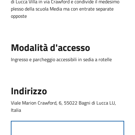
di Lucca Villa in via Crawford e condivide il medesimo
plesso della scuola Media ma con entrate separate
opposte
Modalità d'accesso
Ingresso e parcheggio accessibili in sedia a rotelle
Indirizzo
Viale Marion Crawford, 6, 55022 Bagni di Lucca LU,
Italia