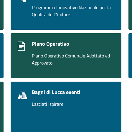
Programma Innovativo Nazionale per la
Qualità dell’Abitare
Piano Operativo
Piano Operativo Comunale Adottato ed
Approvato
Bagni di Lucca eventi
Lasciati ispirare