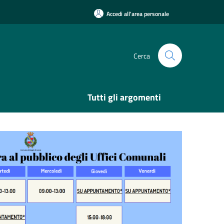
Accedi all'area personale
Cerca
Tutti gli argomenti