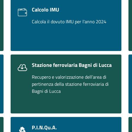
Calcolo IMU
Calcola il dovuto IMU per l'anno 2024
Stazione ferroviaria Bagni di Lucca
Recupero e valorizzazione dell’area di
pertinenza della stazione ferroviaria di
Bagni di Lucca
P.I.N.Qu.A.