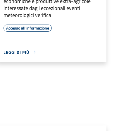
economiche e produttive extra-agricole
interessate dagli eccezionali eventi
meteorologici verifica
Accesso all'informazione
LEGGI DI PIÙ