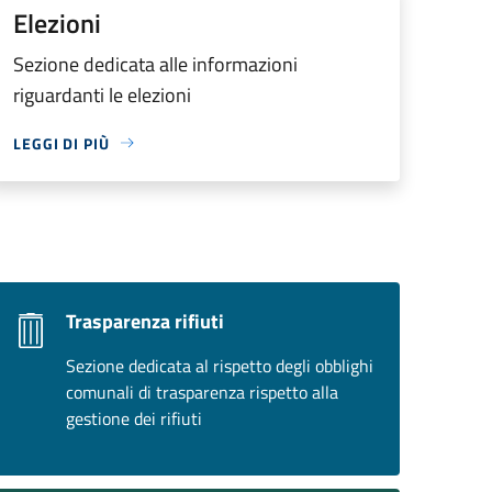
Elezioni
Sezione dedicata alle informazioni
riguardanti le elezioni
LEGGI DI PIÙ
Trasparenza rifiuti
Sezione dedicata al rispetto degli obblighi
comunali di trasparenza rispetto alla
gestione dei rifiuti