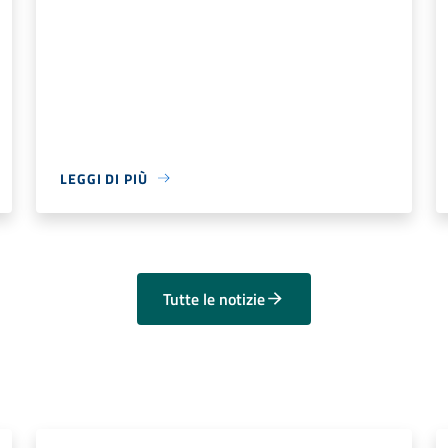
LEGGI DI PIÙ
Tutte le notizie