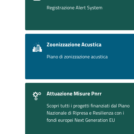
Registrazione Alert System
Zoonizzazione Acustica
Piano di zonizzazione acustica
Attuazione Misure Pnrr
Scopri tutti i progetti finanziati dal Piano
Nazionale di Ripresa e Resilienza con i
fondi europei Next Generation EU