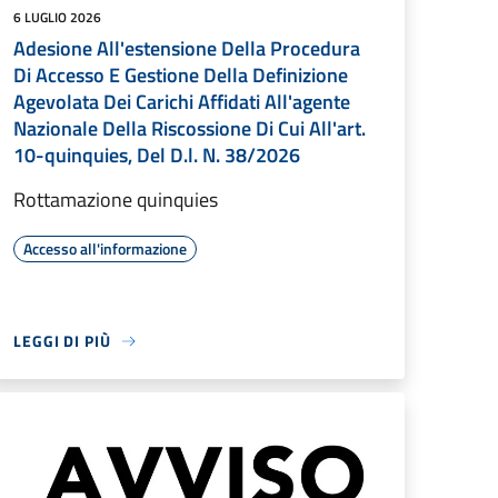
6 LUGLIO 2026
Adesione All'estensione Della Procedura
Di Accesso E Gestione Della Definizione
Agevolata Dei Carichi Affidati All'agente
Nazionale Della Riscossione Di Cui All'art.
10-quinquies, Del D.l. N. 38/2026
Rottamazione quinquies
Accesso all'informazione
LEGGI DI PIÙ