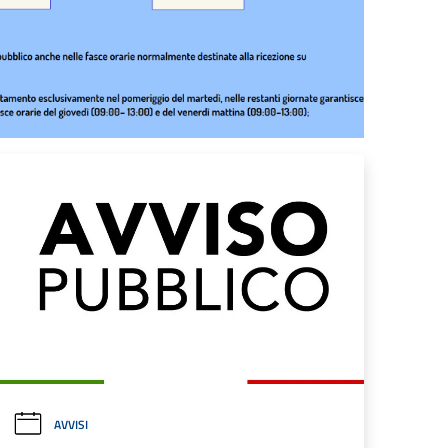
AVVISI