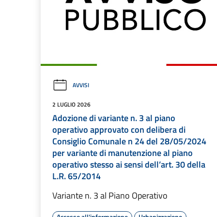
AVVISI
2 LUGLIO 2026
Adozione di variante n. 3 al piano
operativo approvato con delibera di
Consiglio Comunale n 24 del 28/05/2024
per variante di manutenzione al piano
operativo stesso ai sensi dell’art. 30 della
L.R. 65/2014
Variante n. 3 al Piano Operativo
Accesso all'informazione
Urbanizzazione