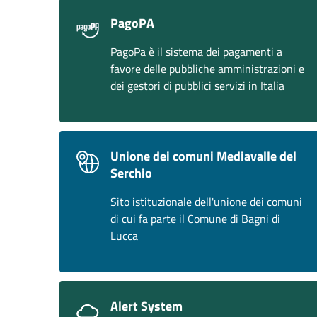
PagoPA
PagoPa è il sistema dei pagamenti a
favore delle pubbliche amministrazioni e
dei gestori di pubblici servizi in Italia
Unione dei comuni Mediavalle del
Serchio
Sito istituzionale dell'unione dei comuni
di cui fa parte il Comune di Bagni di
Lucca
Alert System