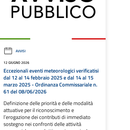
AVVISI
12 GIUGNO 2026
Eccezionali eventi meteorologici verificatisi
dal 12 al 14 febbraio 2025 e dal 14 al 15
marzo 2025 - Ordinanza Commissariale n.
61 del 08/06/2026
Definizione delle priorità e delle modalità
attuative per il riconoscimento e
l’erogazione dei contributi di immediato
sostegno nei confronti delle attività