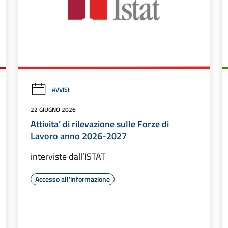
AVVISI
22 GIUGNO 2026
Attivita’ di rilevazione sulle Forze di
Lavoro anno 2026-2027
interviste dall’ISTAT
Accesso all'informazione