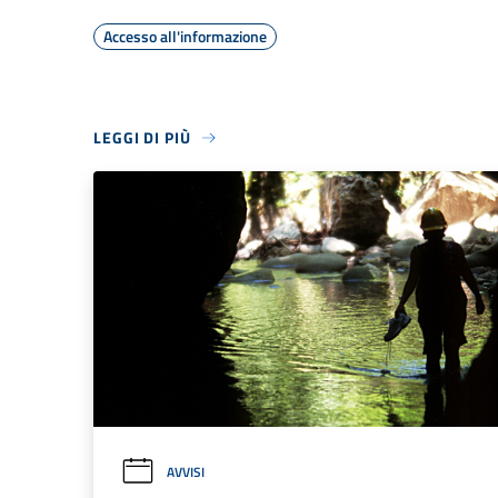
Accesso all'informazione
LEGGI DI PIÙ
AVVISI