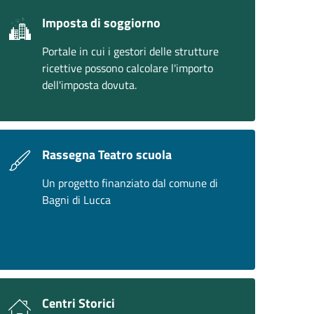
Imposta di soggiorno
Portale in cui i gestori delle strutture
ricettive possono calcolare l'importo
dell'imposta dovuta.
Rassegna Teatro scuola
Un progetto finanziato dal comune di
Bagni di Lucca
Centri Storici