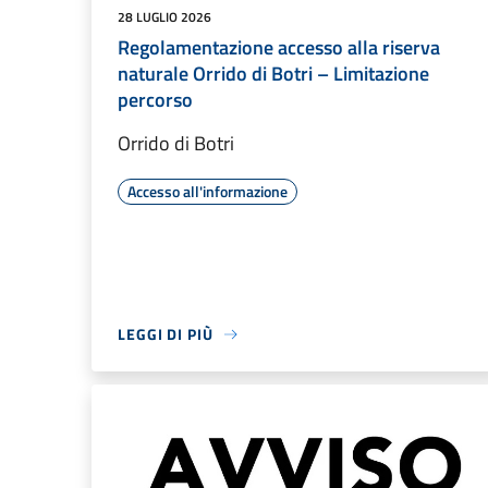
28 LUGLIO 2026
Regolamentazione accesso alla riserva
naturale Orrido di Botri – Limitazione
percorso
Orrido di Botri
Accesso all'informazione
LEGGI DI PIÙ