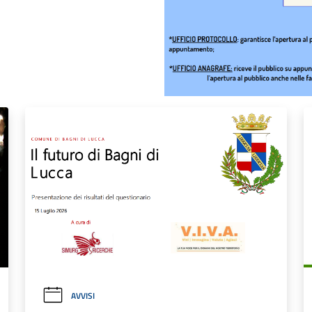
AVVISI