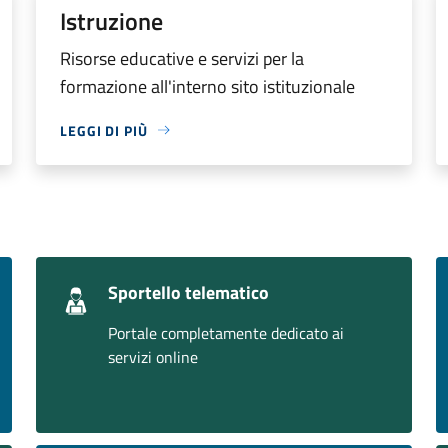
Istruzione
Risorse educative e servizi per la
formazione all'interno sito istituzionale
LEGGI DI PIÙ
Sportello telematico
Portale completamente dedicato ai
servizi online