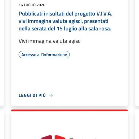
16 LUGLIO 2026
Pubblicati i risultati del progetto V.I.V.A.
vivi immagina valuta agisci, presentati
nella serata del 15 luglio alla sala rosa.
Vivi immagina valuta agisci
Accesso all'informazione
LEGGI DI PIÙ