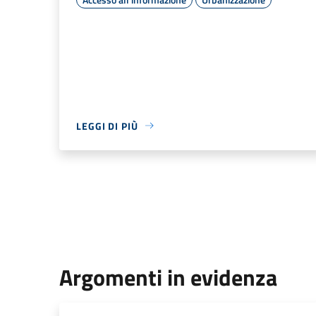
LEGGI DI PIÙ
Argomenti in evidenza