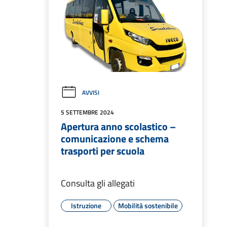
AVVISI
5 SETTEMBRE 2024
Apertura anno scolastico –
comunicazione e schema
trasporti per scuola
Consulta gli allegati
Istruzione
Mobilità sostenibile