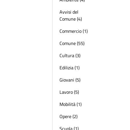
Avvisi del
Comune (4)
Commercio (1)
Comune (55)
Cultura (3)
Edilizia (1)
Giovani (5)
Lavoro (5)
Mobilità (1)
Opere (2)
Scuola (1)