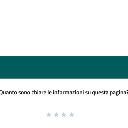
Quanto sono chiare le informazioni su questa pagina