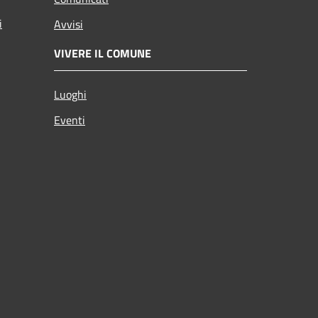
i
Avvisi
VIVERE IL COMUNE
Luoghi
Eventi