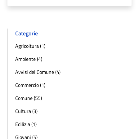
Categorie
Agricoltura (1)
Ambiente (4)
Avvisi del Comune (4)
Commercio (1)
Comune (55)
Cultura (3)
Edilizia (1)
Giovani (5)