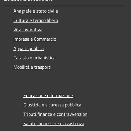
Anagrafe e stato civile
Cultura e tempo libero
Vita lavorativa
Imprese e Commercio
Appalti pubblici
Catasto e urbanistica
Mobilità e trasporti
Educazione e formazione
Giustizia e sicurezza pubblica
Tributi,finanze e contravvenzioni
Salute, benessere e assistenza