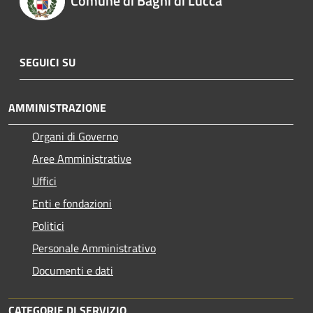
Comune di Bagni di Lucca
SEGUICI SU
AMMINISTRAZIONE
Organi di Governo
Aree Amministrative
Uffici
Enti e fondazioni
Politici
Personale Amministrativo
Documenti e dati
CATEGORIE DI SERVIZIO