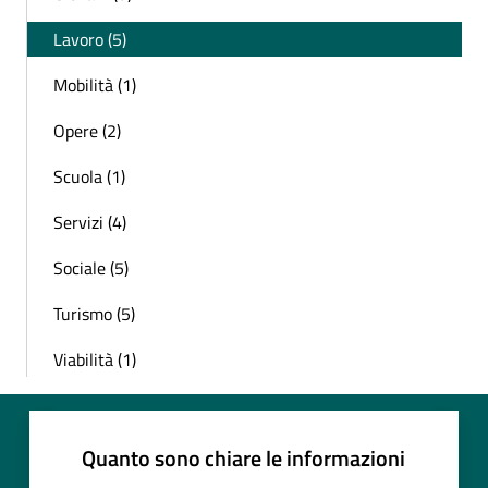
Lavoro (5)
Mobilità (1)
Opere (2)
Scuola (1)
Servizi (4)
Sociale (5)
Turismo (5)
Viabilità (1)
Quanto sono chiare le informazioni