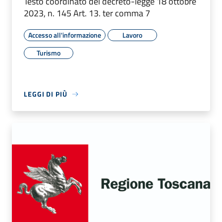
Testo coordinato del decreto-legge 18 ottobre
2023, n. 145 Art. 13. ter comma 7
Accesso all'informazione
Lavoro
Turismo
LEGGI DI PIÙ