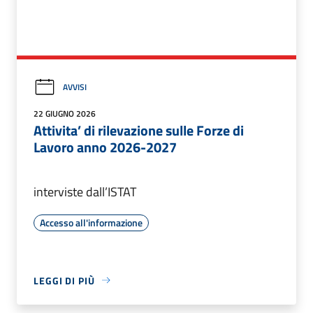
AVVISI
22 GIUGNO 2026
Attivita’ di rilevazione sulle Forze di
Lavoro anno 2026-2027
interviste dall’ISTAT
Accesso all'informazione
LEGGI DI PIÙ