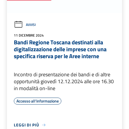
AVVISI
11 DICEMBRE 2024
Bandi Regione Toscana destinati alla
digitalizzazione delle imprese con una
specifica riserva per le Aree interne
Incontro di presentazione dei bandi e di altre
opportunità giovedì 12.12.2024 alle ore 16.30
in modalità on-line
Accesso all'informazione
LEGGI DI PIÙ