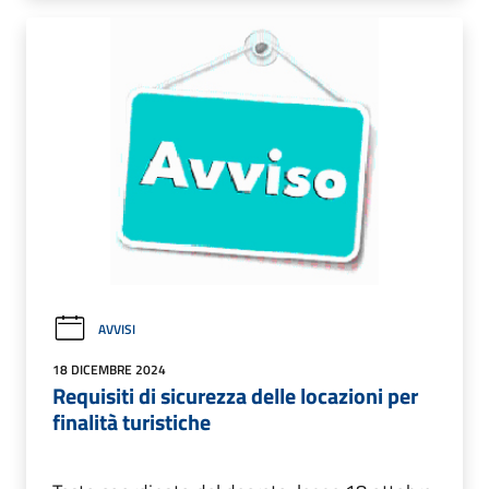
AVVISI
18 DICEMBRE 2024
Requisiti di sicurezza delle locazioni per
finalità turistiche