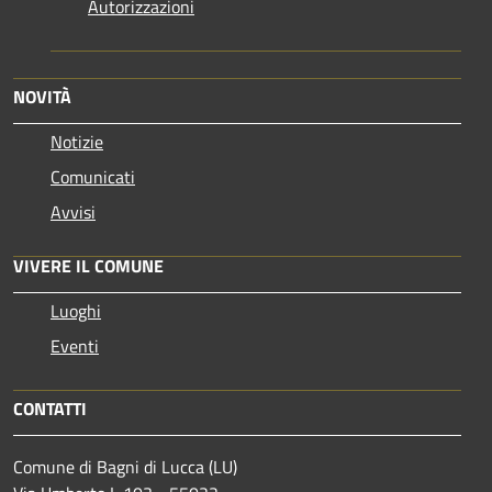
Autorizzazioni
NOVITÀ
Notizie
Comunicati
Avvisi
VIVERE IL COMUNE
Luoghi
Eventi
CONTATTI
Comune di Bagni di Lucca (LU)