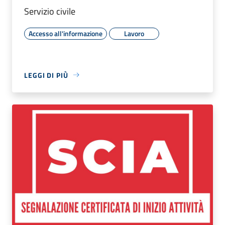
Servizio civile
Accesso all'informazione
Lavoro
LEGGI DI PIÙ