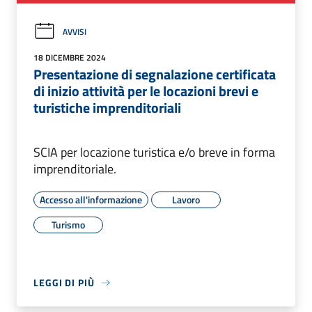
AVVISI
18 DICEMBRE 2024
Presentazione di segnalazione certificata
di inizio attività per le locazioni brevi e
turistiche imprenditoriali
SCIA per locazione turistica e/o breve in forma
imprenditoriale.
Accesso all'informazione
Lavoro
Turismo
LEGGI DI PIÙ