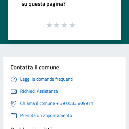
su questa pagina?
Contatta il comune
Leggi le domande frequenti
Richiedi Assistenza
Chiama il comune + 39 0583 809911
Prenota un appuntamento