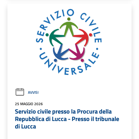
AVVISI
25 MAGGIO 2026
Servizio civile presso la Procura della
Repubblica di Lucca - Presso il tribunale
di Lucca