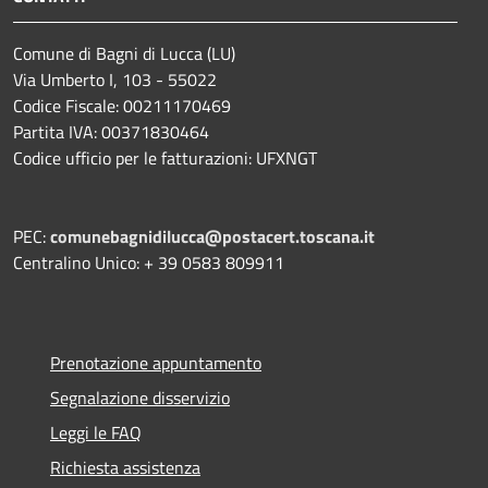
Comune di Bagni di Lucca (LU)
Via Umberto I, 103 - 55022
Codice Fiscale: 00211170469
Partita IVA: 00371830464
Codice ufficio per le fatturazioni: UFXNGT
PEC:
comunebagnidilucca@postacert.toscana.it
Centralino Unico: + 39 0583 809911
Prenotazione appuntamento
Segnalazione disservizio
Leggi le FAQ
Richiesta assistenza