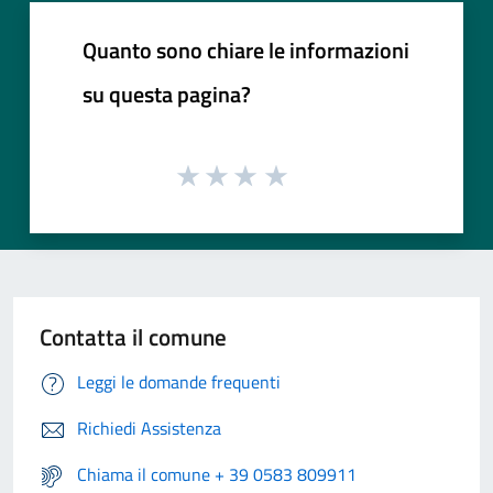
Quanto sono chiare le informazioni
su questa pagina?
Contatta il comune
Leggi le domande frequenti
Richiedi Assistenza
Chiama il comune + 39 0583 809911