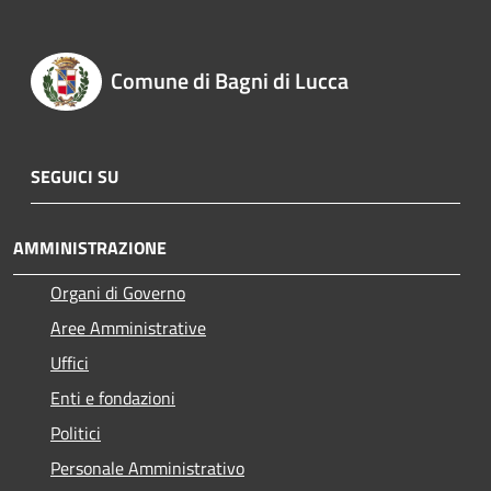
Comune di Bagni di Lucca
SEGUICI SU
AMMINISTRAZIONE
Organi di Governo
Aree Amministrative
Uffici
Enti e fondazioni
Politici
Personale Amministrativo