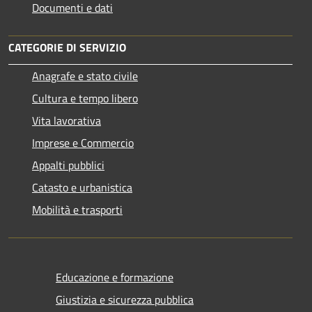
Documenti e dati
CATEGORIE DI SERVIZIO
Anagrafe e stato civile
Cultura e tempo libero
Vita lavorativa
Imprese e Commercio
Appalti pubblici
Catasto e urbanistica
Mobilità e trasporti
Educazione e formazione
Giustizia e sicurezza pubblica