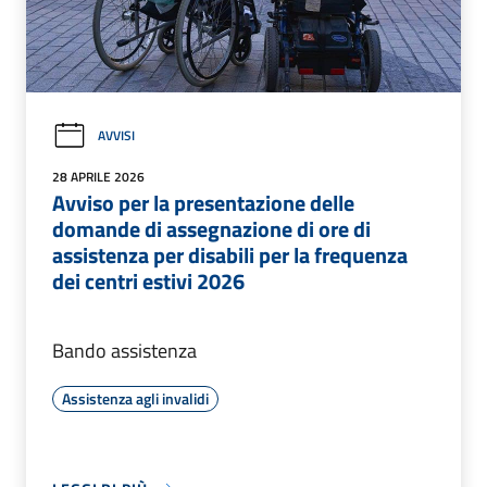
AVVISI
28 APRILE 2026
Avviso per la presentazione delle
domande di assegnazione di ore di
assistenza per disabili per la frequenza
dei centri estivi 2026
Bando assistenza
Assistenza agli invalidi