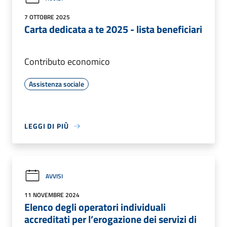
7 OTTOBRE 2025
Carta dedicata a te 2025 - lista beneficiari
Contributo economico
Assistenza sociale
LEGGI DI PIÙ
AVVISI
11 NOVEMBRE 2024
Elenco degli operatori individuali
accreditati per l’erogazione dei servizi di