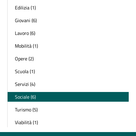
Edilizia (1)
Giovani (6)
Lavoro (6)
Mobilità (1)
Opere (2)
Scuola (1)
Servizi (4)
Sociale (6)
Turismo (5)
Viabilità (1)