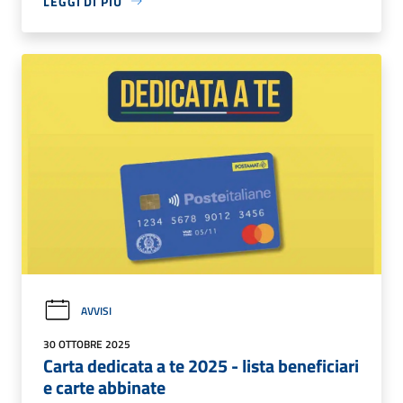
LEGGI DI PIÙ
AVVISI
30 OTTOBRE 2025
Carta dedicata a te 2025 - lista beneficiari
e carte abbinate