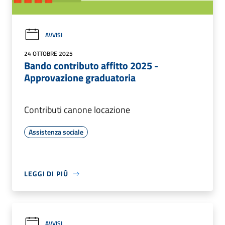
AVVISI
24 OTTOBRE 2025
Bando contributo affitto 2025 -
Approvazione graduatoria
Contributi canone locazione
Assistenza sociale
LEGGI DI PIÙ
AVVISI