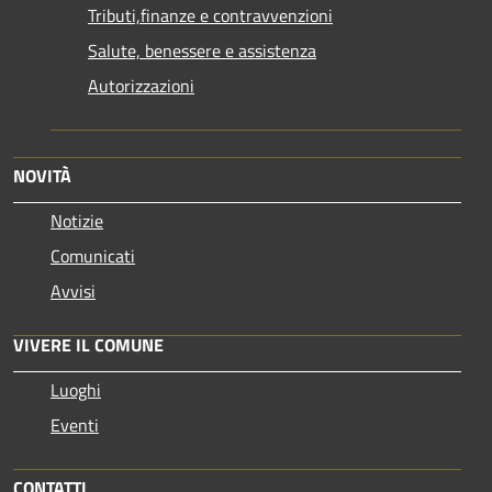
Tributi,finanze e contravvenzioni
Salute, benessere e assistenza
Autorizzazioni
NOVITÀ
Notizie
Comunicati
Avvisi
VIVERE IL COMUNE
Luoghi
Eventi
CONTATTI