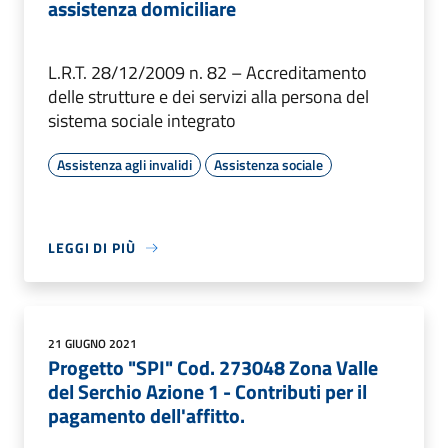
assistenza domiciliare
L.R.T. 28/12/2009 n. 82 – Accreditamento
delle strutture e dei servizi alla persona del
sistema sociale integrato
Assistenza agli invalidi
Assistenza sociale
LEGGI DI PIÙ
21 GIUGNO 2021
Progetto "SPI" Cod. 273048 Zona Valle
del Serchio Azione 1 - Contributi per il
pagamento dell'affitto.