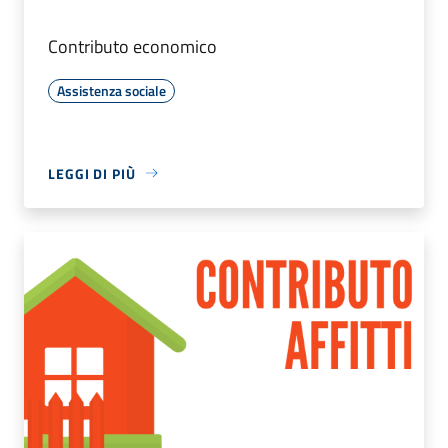
Contributo economico
Assistenza sociale
LEGGI DI PIÙ