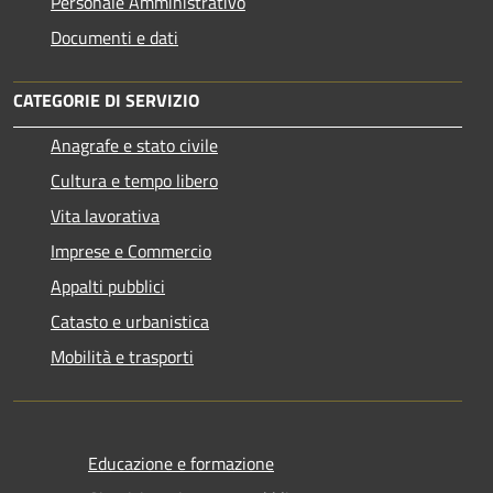
Personale Amministrativo
Documenti e dati
CATEGORIE DI SERVIZIO
Anagrafe e stato civile
Cultura e tempo libero
Vita lavorativa
Imprese e Commercio
Appalti pubblici
Catasto e urbanistica
Mobilità e trasporti
Educazione e formazione