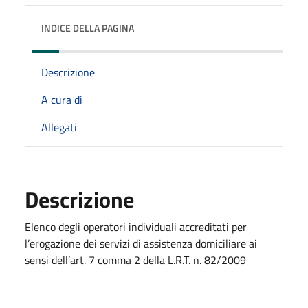
INDICE DELLA PAGINA
Descrizione
A cura di
Allegati
Descrizione
Elenco degli operatori individuali accreditati per
l’erogazione dei servizi di assistenza domiciliare ai
sensi dell’art. 7 comma 2 della L.R.T. n. 82/2009