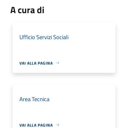
A cura di
Ufficio Servizi Sociali
VAI ALLA PAGINA
Area Tecnica
VAI ALLA PAGINA