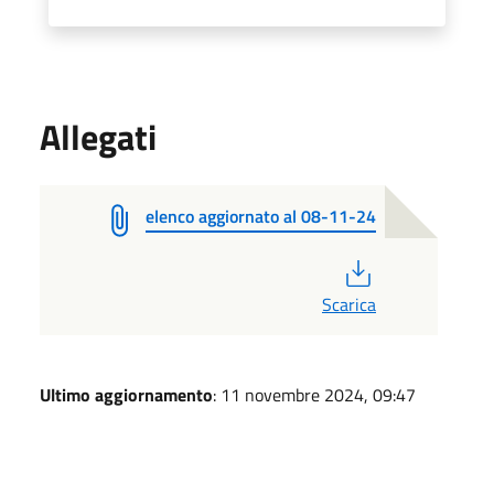
Allegati
elenco aggiornato al 08-11-24
PDF
Scarica
Ultimo aggiornamento
: 11 novembre 2024, 09:47