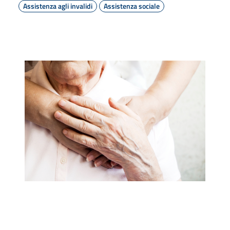
Assistenza agli invalidi
Assistenza sociale