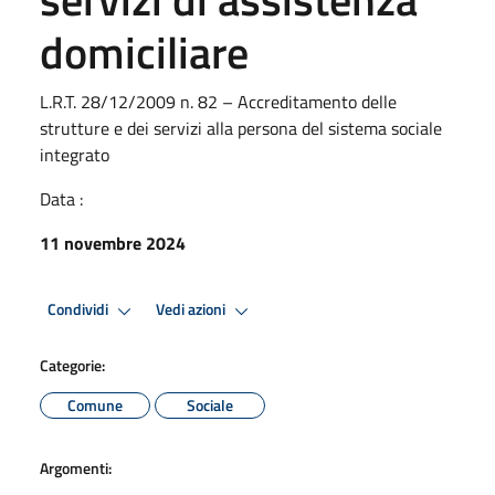
domiciliare
L.R.T. 28/12/2009 n. 82 – Accreditamento delle
strutture e dei servizi alla persona del sistema sociale
integrato
Data :
11 novembre 2024
Condividi
Vedi azioni
Categorie:
Comune
Sociale
Argomenti: