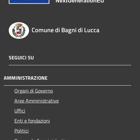
Comune di Bagni di Lucca
SEGUICI SU
AMMINISTRAZIONE
Organi di Governo
Aree Amministrative
Uffici
Enti e fondazioni
Politici