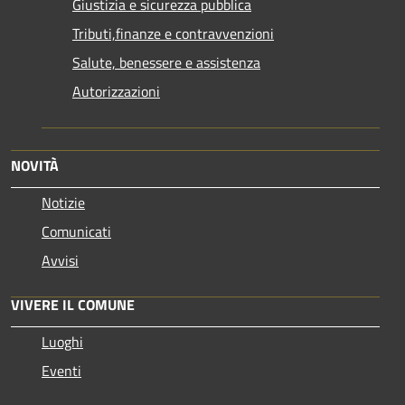
Giustizia e sicurezza pubblica
Tributi,finanze e contravvenzioni
Salute, benessere e assistenza
Autorizzazioni
NOVITÀ
Notizie
Comunicati
Avvisi
VIVERE IL COMUNE
Luoghi
Eventi