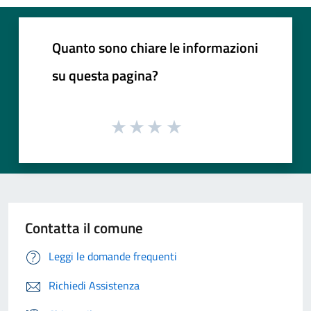
Quanto sono chiare le informazioni
su questa pagina?
Contatta il comune
Leggi le domande frequenti
Richiedi Assistenza