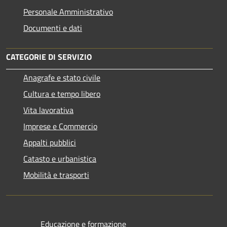
Personale Amministrativo
Documenti e dati
CATEGORIE DI SERVIZIO
Anagrafe e stato civile
Cultura e tempo libero
Vita lavorativa
Imprese e Commercio
Appalti pubblici
Catasto e urbanistica
Mobilità e trasporti
Educazione e formazione