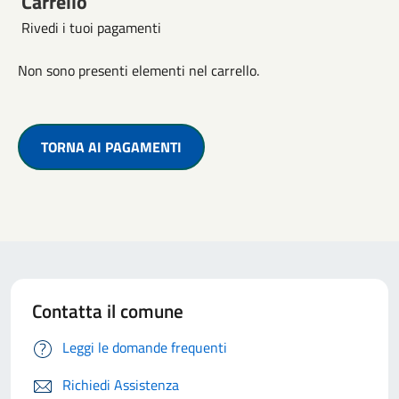
Carrello
Rivedi i tuoi pagamenti
Non sono presenti elementi nel carrello.
TORNA AI PAGAMENTI
Contatta il comune
Leggi le domande frequenti
Richiedi Assistenza