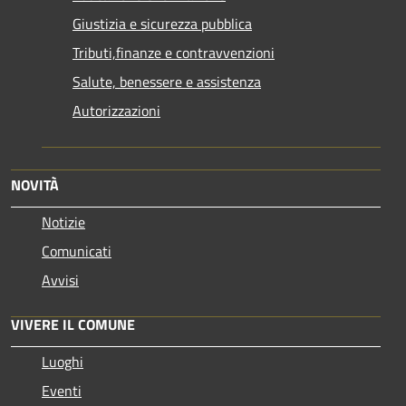
Giustizia e sicurezza pubblica
Tributi,finanze e contravvenzioni
Salute, benessere e assistenza
Autorizzazioni
NOVITÀ
Notizie
Comunicati
Avvisi
VIVERE IL COMUNE
Luoghi
Eventi