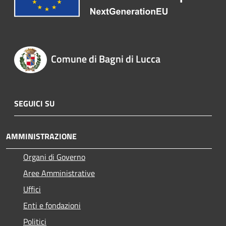
Comune di Bagni di Lucca
SEGUICI SU
AMMINISTRAZIONE
Organi di Governo
Aree Amministrative
Uffici
Enti e fondazioni
Politici